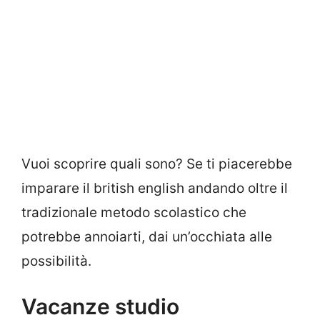
Vuoi scoprire quali sono? Se ti piacerebbe
imparare il british english andando oltre il
tradizionale metodo scolastico che
potrebbe annoiarti, dai un’occhiata alle
possibilità.
Vacanze studio