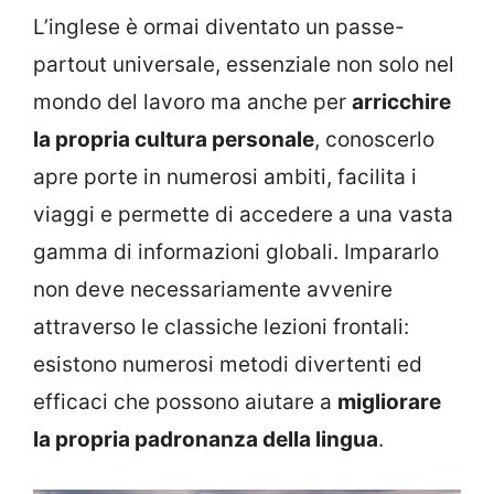
L’inglese è ormai diventato un passe-
partout universale, essenziale non solo nel
mondo del lavoro ma anche per
arricchire
la propria cultura personale
, conoscerlo
apre porte in numerosi ambiti, facilita i
viaggi e permette di accedere a una vasta
gamma di informazioni globali. Impararlo
non deve necessariamente avvenire
attraverso le classiche lezioni frontali:
esistono numerosi metodi divertenti ed
efficaci che possono aiutare a
migliorare
la propria padronanza della lingua
.