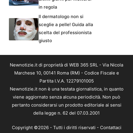
in regola
Il dermatologo non si
sceglie a pelle! Guida alla
scelta del professionista
giusto
Newnotizie.it di proprietà di WEB 365 SRL - Via Nicola
Marchese 10, 00141 Roma (RM) - Codice Fiscale e
Partita I.V.A. 12279101005
Newnotizie.it non è una testata giornalistica, in quanto
viene aggiornato senza alcuna periodicità. Non può
pertanto considerarsi un prodotto editoriale ai sensi
della legge n. 62 del 07.03.2001
Copyright ©2026 - Tutti i diritti riservati -
Contattaci