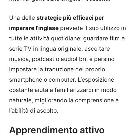
Una delle
strategie più efficaci per
imparare l’inglese
prevede il suo utilizzo in
tutte le attività quotidiane: guardare film e
serie TV in lingua originale, ascoltare
musica, podcast o audiolibri, e persino
impostare la traduzione del proprio
smartphone o computer. L’esposizione
costante aiuta a familiarizzarci in modo
naturale, migliorando la comprensione e
l’abilità di ascolto.
Apprendimento attivo