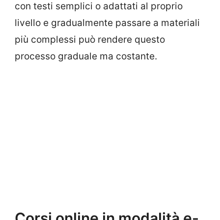
con testi semplici o adattati al proprio
livello e gradualmente passare a materiali
più complessi può rendere questo
processo graduale ma costante.
Corsi online in modalità e-