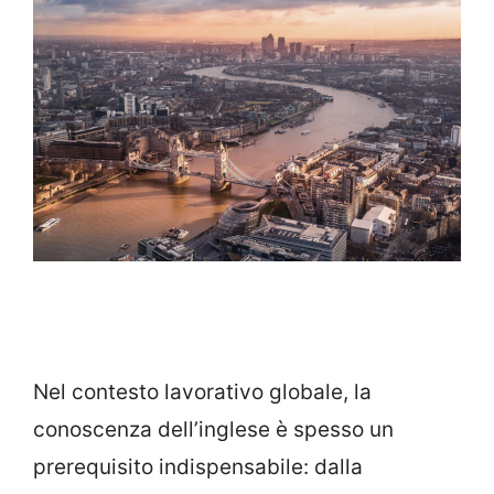
Nel contesto lavorativo globale, la
conoscenza dell’inglese è spesso un
prerequisito indispensabile: dalla