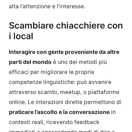
alta l’attenzione e l’interesse.
Scambiare chiacchiere con
i local
Interagire con gente proveniente da altre
parti del mondo
è uno dei metodi più
efficaci per migliorare le proprie
competenze linguistiche: può avvenire
attraverso scambi, meetup, o piattaforme
online. Le interazioni dirette permettono di
praticare l’ascolto e la conversazione
in
contesti reali, ricevendo feedback