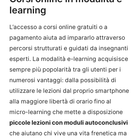
learning
L’accesso a corsi online gratuiti o a
pagamento aiuta ad impararlo attraverso
percorsi strutturati e guidati da insegnanti
esperti. La modalità e-learning acquisisce
sempre più popolarità tra gli utenti per i
numerosi vantaggi: dalla possibilità di
utilizzare le lezioni dal proprio smartphone
alla maggiore libertà di orario fino al
micro-learning che mette a disposizione
piccole lezioni con moduli autoconclusivi
che aiutano chi vive una vita frenetica ma