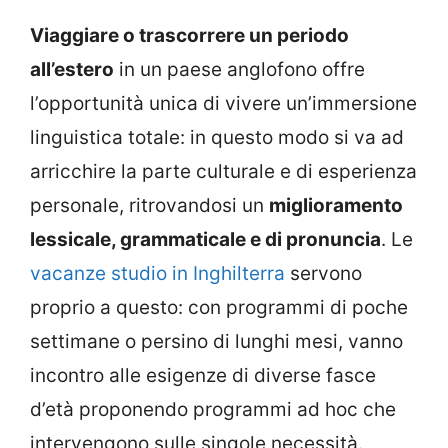
Viaggiare o trascorrere un periodo
all’estero
in un paese anglofono offre
l’opportunità unica di vivere un’immersione
linguistica totale: in questo modo si va ad
arricchire la parte culturale e di esperienza
personale, ritrovandosi un
miglioramento
lessicale, grammaticale e di pronuncia
. Le
vacanze studio in Inghilterra
servono
proprio a questo: con programmi di poche
settimane o persino di lunghi mesi, vanno
incontro alle esigenze di diverse fasce
d’età proponendo programmi ad hoc che
intervengono sulle singole necessità.