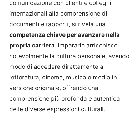
comunicazione con clienti e colleghi
internazionali alla comprensione di
documenti e rapporti, si rivela una
competenza chiave per avanzare nella
propria carriera
. Impararlo arricchisce
notevolmente la cultura personale, avendo
modo di accedere direttamente a
letteratura, cinema, musica e media in
versione originale, offrendo una
comprensione più profonda e autentica
delle diverse espressioni culturali.