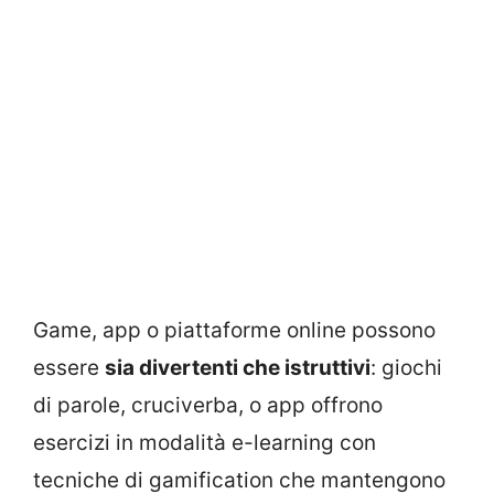
Game, app o piattaforme online possono
essere
sia divertenti che istruttivi
: giochi
di parole, cruciverba, o app offrono
esercizi in modalità e-learning con
tecniche di gamification che mantengono