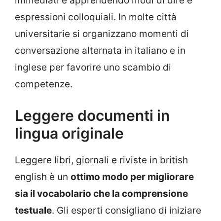
immediati e apprendendo modi di dire e
espressioni colloquiali. In molte città
universitarie si organizzano momenti di
conversazione alternata in italiano e in
inglese per favorire uno scambio di
competenze.
Leggere documenti in
lingua originale
Leggere libri, giornali e riviste in british
english è un
ottimo modo per migliorare
sia il vocabolario che la comprensione
testuale
. Gli esperti consigliano di iniziare