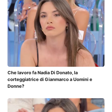
Che lavoro fa Nadia Di Donato, la
corteggiatrice di Gianmarco a Uomini e
Donne?