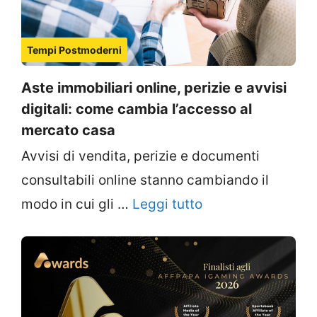
Tempi Postmoderni
Aste immobiliari online, perizie e avvisi
digitali: come cambia l’accesso al
mercato casa
Avvisi di vendita, perizie e documenti
consultabili online stanno cambiando il
modo in cui gli …
Leggi tutto