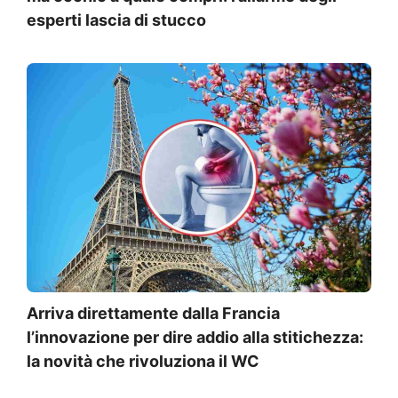
esperti lascia di stucco
Arriva direttamente dalla Francia
l’innovazione per dire addio alla stitichezza:
la novità che rivoluziona il WC