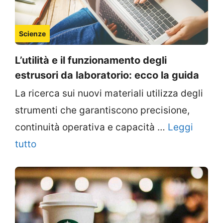
Scienze
L’utilità e il funzionamento degli
estrusori da laboratorio: ecco la guida
La ricerca sui nuovi materiali utilizza degli
strumenti che garantiscono precisione,
continuità operativa e capacità …
Leggi
tutto