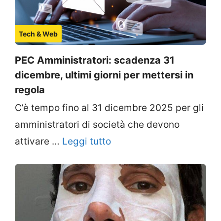
Tech & Web
PEC Amministratori: scadenza 31
dicembre, ultimi giorni per mettersi in
regola
C’è tempo fino al 31 dicembre 2025 per gli
amministratori di società che devono
attivare …
Leggi tutto