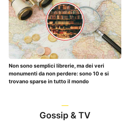
Non sono semplici librerie, ma dei veri
monumenti da non perdere: sono 10 e si
trovano sparse in tutto il mondo
Gossip & TV