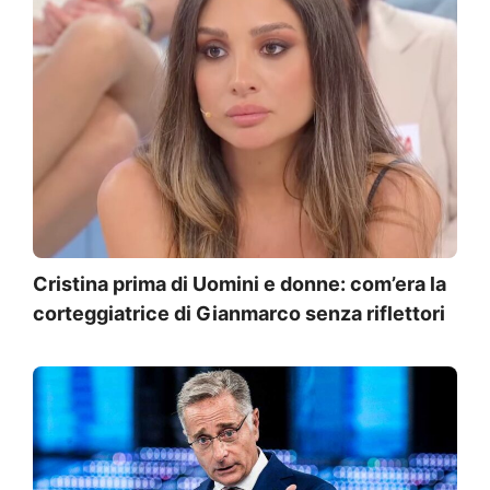
Cristina prima di Uomini e donne: com’era la
corteggiatrice di Gianmarco senza riflettori