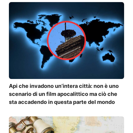
Api che invadono un’intera città: non è uno
scenario di un film apocalittico ma ciò che
sta accadendo in questa parte del mondo