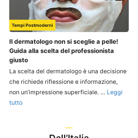
Tempi Postmoderni
Il dermatologo non si sceglie a pelle!
Guida alla scelta del professionista
giusto
La scelta del dermatologo è una decisione
che richiede riflessione e informazione,
non un’impressione superficiale. …
Leggi
tutto
Dall’Italia