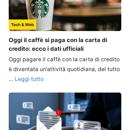
Tech & Web
Oggi il caffè si paga con la carta di
credito: ecco i dati ufficiali
Oggi pagare il caffè con la carta di credito
è diventata un’attività quotidiana, del tutto
…
Leggi tutto