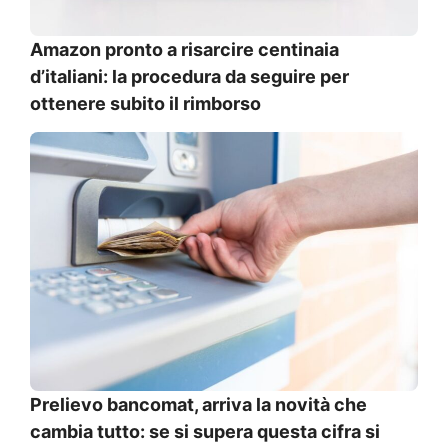
Amazon pronto a risarcire centinaia
d’italiani: la procedura da seguire per
ottenere subito il rimborso
Prelievo bancomat, arriva la novità che
cambia tutto: se si supera questa cifra si