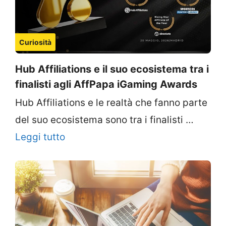
Curiosità
Hub Affiliations e il suo ecosistema tra i
finalisti agli AffPapa iGaming Awards
Hub Affiliations e le realtà che fanno parte
del suo ecosistema sono tra i finalisti …
Leggi tutto