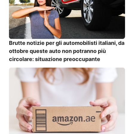
Brutte notizie per gli automobilisti italiani, da
ottobre queste auto non potranno più
circolare: situazione preoccupante