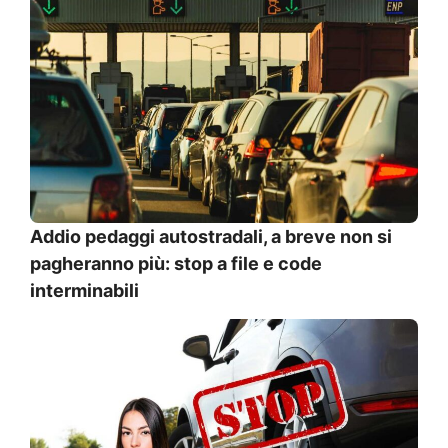
Addio pedaggi autostradali, a breve non si
pagheranno più: stop a file e code
interminabili