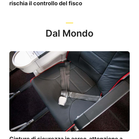
rischia il controllo del fisco
Dal Mondo
Cinture di sicurezza in aereo, attenzione a