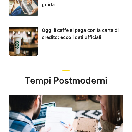
guida
Oggi il caffè si paga con la carta di
credito: ecco i dati ufficiali
Tempi Postmoderni