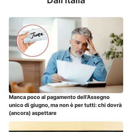
Manca poco al pagamento dell’Assegno
unico di giugno, ma non è per tutti: chi dovrà
(ancora) aspettare