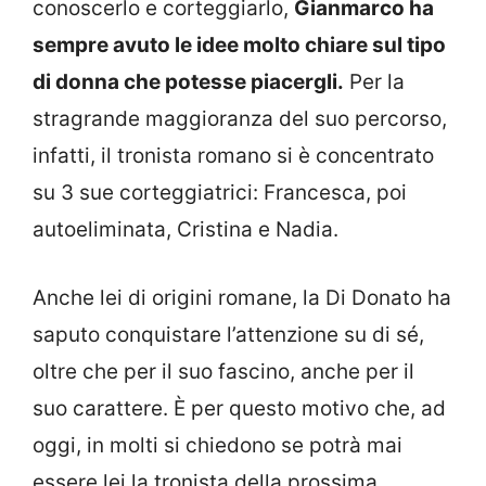
conoscerlo e corteggiarlo,
Gianmarco ha
sempre avuto le idee molto chiare sul tipo
di donna che potesse piacergli.
Per la
stragrande maggioranza del suo percorso,
infatti, il tronista romano si è concentrato
su 3 sue corteggiatrici: Francesca, poi
autoeliminata, Cristina e Nadia.
Anche lei di origini romane, la Di Donato ha
saputo conquistare l’attenzione su di sé,
oltre che per il suo fascino, anche per il
suo carattere. È per questo motivo che, ad
oggi, in molti si chiedono se potrà mai
essere lei la tronista della prossima