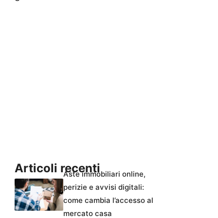
Articoli recenti
Aste immobiliari online,
perizie e avvisi digitali:
come cambia l’accesso al
mercato casa