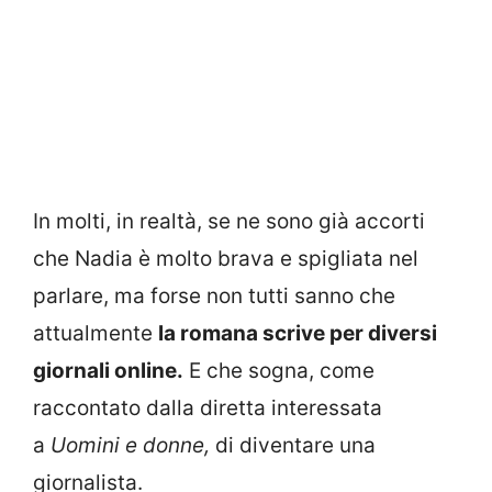
In molti, in realtà, se ne sono già accorti
che Nadia è molto brava e spigliata nel
parlare, ma forse non tutti sanno che
attualmente
la romana scrive per diversi
giornali online.
E che sogna, come
raccontato dalla diretta interessata
a
Uomini e donne,
di diventare una
giornalista.