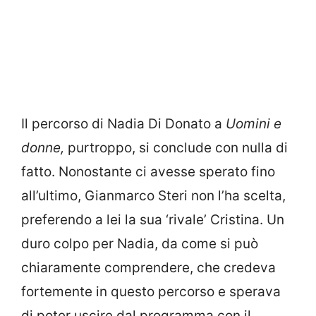
Il percorso di Nadia Di Donato a
Uomini e
donne,
purtroppo, si conclude con nulla di
fatto. Nonostante ci avesse sperato fino
all’ultimo, Gianmarco Steri non l’ha scelta,
preferendo a lei la sua ‘rivale’ Cristina. Un
duro colpo per Nadia, da come si può
chiaramente comprendere, che credeva
fortemente in questo percorso e sperava
di poter uscire dal programma con il