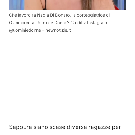
Che lavoro fa Nadia Di Donato, la corteggiatrice di
Gianmarco a Uomini e Donne? Credits: Instagram
@uominiedonne – newnotizie.it
Seppure siano scese diverse ragazze per