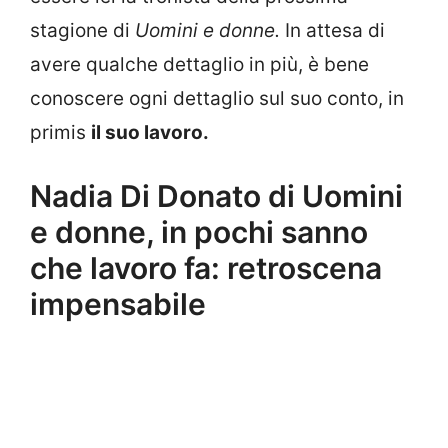
stagione di
Uomini e donne.
In attesa di
avere qualche dettaglio in più, è bene
conoscere ogni dettaglio sul suo conto, in
primis
il suo lavoro.
Nadia Di Donato di Uomini
e donne, in pochi sanno
che lavoro fa: retroscena
impensabile