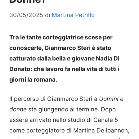
30/05/2025
di
Martina Petrillo
Tra le tante corteggiatrice scese per
conoscerle, Gianmarco Steri è stato
catturato dalla bella e giovane Nadia Di
Donato: che lavoro fa nella vita di tutti i
giorni la romana.
Il percorso di Gianmarco Steri a
Uomini e
donne
sta giungendo al termine. Dopo
essere arrivato nello studio di Canale 5
come corteggiatore di Martina De Ioannon,