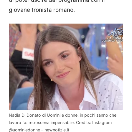
giovane tronista romano.
Nadia Di Donato di Uomini e donne, in pochi sanno che
lavoro fa: retroscena impensabile. Credits: Instagram
@uominiedonne – newnotizie.it