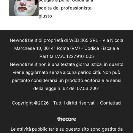
scelta del professionista
giusto
Newnotizie.it di proprietà di WEB 365 SRL - Via Nicola
Marchese 10, 00141 Roma (RM) - Codice Fiscale e
Partita I.V.A. 12279101005
Newnotizie.it non è una testata giornalistica, in quanto
viene aggiornato senza alcuna periodicità. Non può
pertanto considerarsi un prodotto editoriale ai sensi
della legge n. 62 del 07.03.2001
Copyright ©2026 - Tutti i diritti riservati -
Contattaci
Le attività pubblicitarie su questo sito sono gestite da