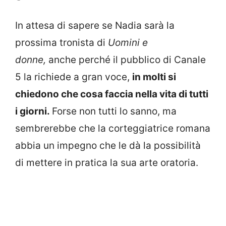
In attesa di sapere se Nadia sarà la
prossima tronista di
Uomini e
donne,
anche perché il pubblico di Canale
5 la richiede a gran voce,
in molti si
chiedono che cosa faccia nella vita di tutti
i giorni.
Forse non tutti lo sanno, ma
sembrerebbe che la corteggiatrice romana
abbia un impegno che le dà la possibilità
di mettere in pratica la sua arte oratoria.