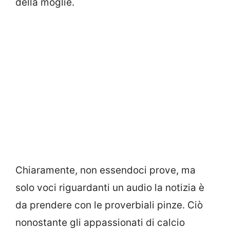
della moglie.
Chiaramente, non essendoci prove, ma
solo voci riguardanti un audio la notizia è
da prendere con le proverbiali pinze. Ciò
nonostante gli appassionati di calcio