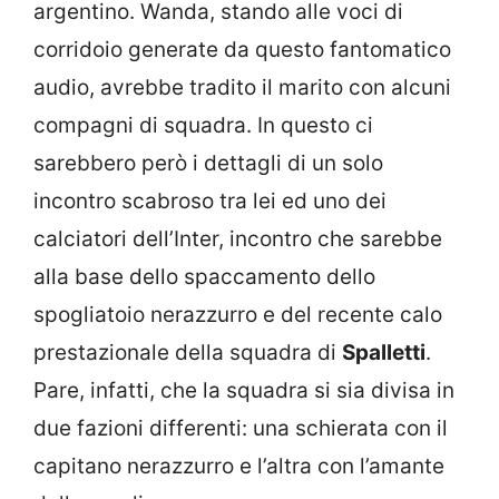
argentino. Wanda, stando alle voci di
corridoio generate da questo fantomatico
audio, avrebbe tradito il marito con alcuni
compagni di squadra. In questo ci
sarebbero però i dettagli di un solo
incontro scabroso tra lei ed uno dei
calciatori dell’Inter, incontro che sarebbe
alla base dello spaccamento dello
spogliatoio nerazzurro e del recente calo
prestazionale della squadra di
Spalletti
.
Pare, infatti, che la squadra si sia divisa in
due fazioni differenti: una schierata con il
capitano nerazzurro e l’altra con l’amante