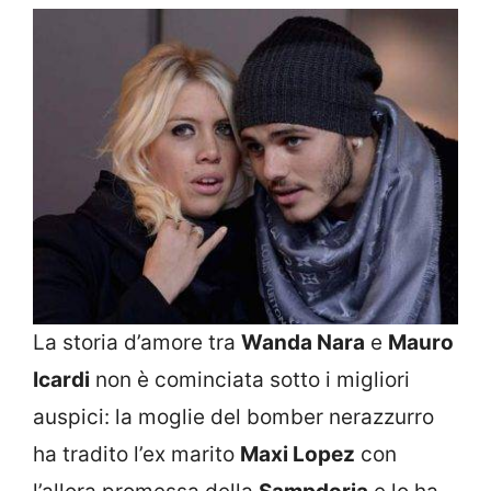
La storia d’amore tra
Wanda Nara
e
Mauro
Icardi
non è cominciata sotto i migliori
auspici: la moglie del bomber nerazzurro
ha tradito l’ex marito
Maxi Lopez
con