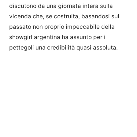
discutono da una giornata intera sulla
vicenda che, se costruita, basandosi sul
passato non proprio impeccabile della
showgirl argentina ha assunto per i
pettegoli una credibilità quasi assoluta.