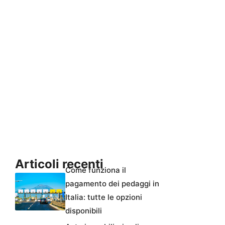
Articoli recenti
Come funziona il
pagamento dei pedaggi in
Italia: tutte le opzioni
disponibili