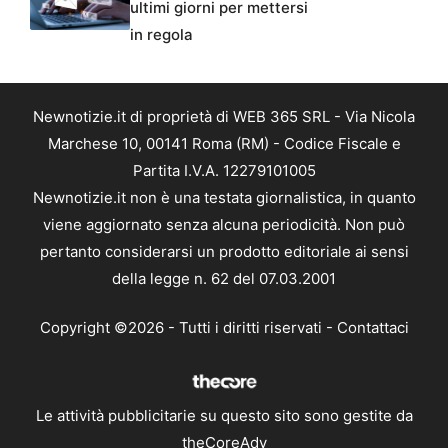
ultimi giorni per mettersi
in regola
Newnotizie.it di proprietà di WEB 365 SRL - Via Nicola
Marchese 10, 00141 Roma (RM) - Codice Fiscale e
Partita I.V.A. 12279101005
Newnotizie.it non è una testata giornalistica, in quanto
viene aggiornato senza alcuna periodicità. Non può
pertanto considerarsi un prodotto editoriale ai sensi
della legge n. 62 del 07.03.2001
Copyright ©2026 - Tutti i diritti riservati -
Contattaci
Le attività pubblicitarie su questo sito sono gestite da
theCoreAdv