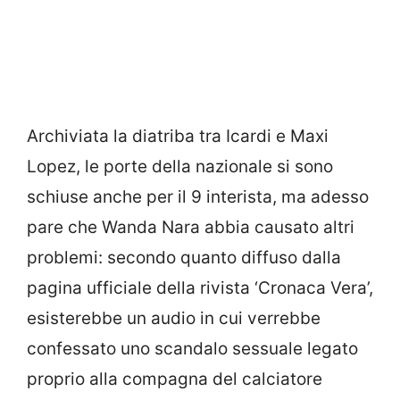
Archiviata la diatriba tra Icardi e Maxi
Lopez, le porte della nazionale si sono
schiuse anche per il 9 interista, ma adesso
pare che Wanda Nara abbia causato altri
problemi: secondo quanto diffuso dalla
pagina ufficiale della rivista ‘Cronaca Vera’,
esisterebbe un audio in cui verrebbe
confessato uno scandalo sessuale legato
proprio alla compagna del calciatore