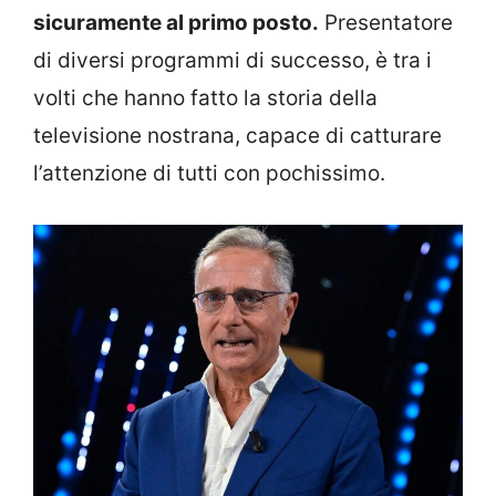
sicuramente al primo posto.
Presentatore
di diversi programmi di successo, è tra i
volti che hanno fatto la storia della
televisione nostrana, capace di catturare
l’attenzione di tutti con pochissimo.