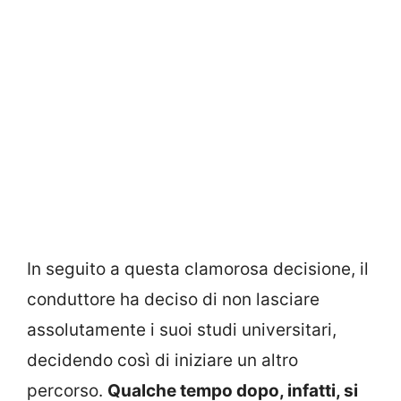
In seguito a questa clamorosa decisione, il
conduttore ha deciso di non lasciare
assolutamente i suoi studi universitari,
decidendo così di iniziare un altro
percorso.
Qualche tempo dopo, infatti, si