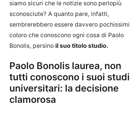
siamo sicuri che le notizie sono perlopiù
sconosciute? A quanto pare, infatti,
sembrerebbero essere davvero pochissimi
coloro che conoscono ogni cosa di Paolo
Bonolis, persino
il suo titolo studio.
Paolo Bonolis laurea, non
tutti conoscono i suoi studi
universitari: la decisione
clamorosa