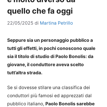
quello che fa oggi
22/05/2025
di
Martina Petrillo
Seppure sia un personaggio pubblico a
tutti gli effetti, in pochi conoscono quale
sia il titolo di studio di Paolo Bonolis: da
giovane, il conduttore aveva scelto
tutt’altra strada.
Se si dovesse stilare una classifica dei
conduttori più famosi ed apprezzati dal
pubblico italiano,
Paolo Bonolis sarebbe