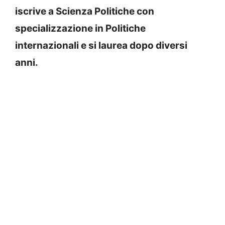
iscrive a Scienza Politiche con
specializzazione in Politiche
internazionali e si laurea dopo diversi
anni.