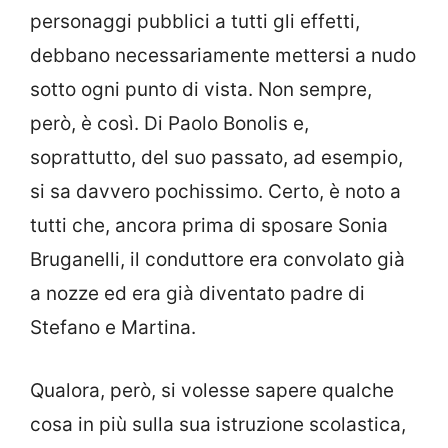
personaggi pubblici a tutti gli effetti,
debbano necessariamente mettersi a nudo
sotto ogni punto di vista. Non sempre,
però, è così. Di Paolo Bonolis e,
soprattutto, del suo passato, ad esempio,
si sa davvero pochissimo. Certo, è noto a
tutti che, ancora prima di sposare Sonia
Bruganelli, il conduttore era convolato già
a nozze ed era già diventato padre di
Stefano e Martina.
Qualora, però, si volesse sapere qualche
cosa in più sulla sua istruzione scolastica,