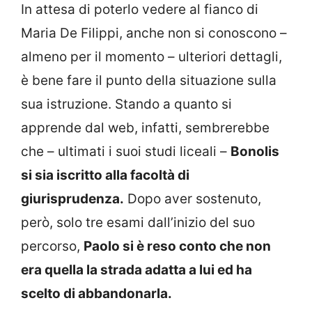
In attesa di poterlo vedere al fianco di
Maria De Filippi, anche non si conoscono –
almeno per il momento – ulteriori dettagli,
è bene fare il punto della situazione sulla
sua istruzione. Stando a quanto si
apprende dal web, infatti, sembrerebbe
che – ultimati i suoi studi liceali –
Bonolis
si sia iscritto alla facoltà di
giurisprudenza.
Dopo aver sostenuto,
però, solo tre esami dall’inizio del suo
percorso,
Paolo si è reso conto che non
era quella la strada adatta a lui ed ha
scelto di abbandonarla.