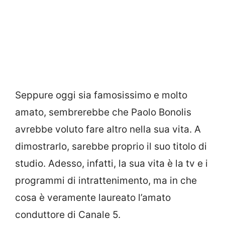
Seppure oggi sia famosissimo e molto
amato, sembrerebbe che Paolo Bonolis
avrebbe voluto fare altro nella sua vita. A
dimostrarlo, sarebbe proprio il suo titolo di
studio. Adesso, infatti, la sua vita è la tv e i
programmi di intrattenimento, ma in che
cosa è veramente laureato l’amato
conduttore di Canale 5.