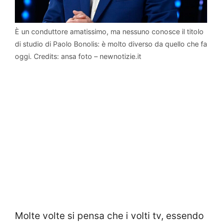
È un conduttore amatissimo, ma nessuno conosce il titolo
di studio di Paolo Bonolis: è molto diverso da quello che fa
oggi. Credits: ansa foto – newnotizie.it
Molte volte si pensa che i volti tv, essendo