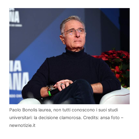
Paolo Bonolis laurea, non tutti conoscono i suoi studi
universitari: la decisione clamorosa. Credits: ansa foto –
newnotizie.it