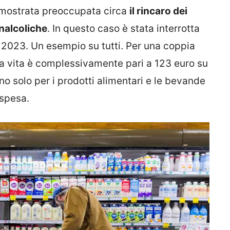
 mostrata preoccupata circa
il rincaro dei
analcoliche
. In questo caso è stata interrotta
2023. Un esempio su tutti. Per una coppia
lla vita è complessivamente pari a 123 euro su
no solo per i prodotti alimentari e le bevande
 spesa.