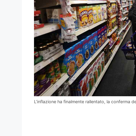
L’inflazione ha finalmente rallentato, la conferma 