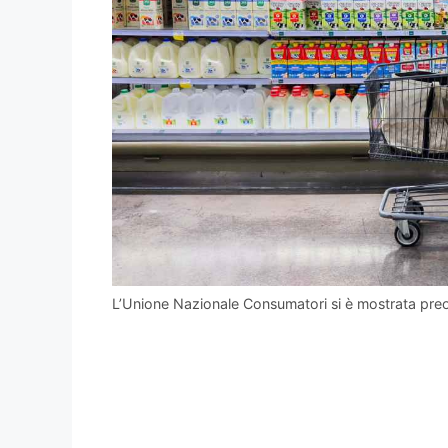
L’Unione Nazionale Consumatori si è mostrata pr