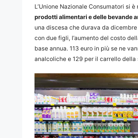
L’Unione Nazionale Consumatori si è
prodotti alimentari e delle bevande 
una discesa che durava da dicembre 
con due figli, l’aumento del costo de
base annua. 113 euro in più se ne van
analcoliche e 129 per il carrello della