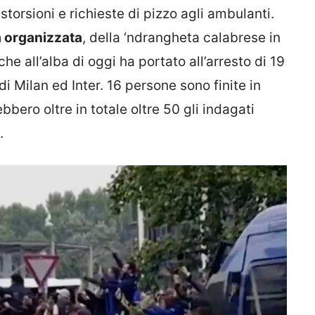
storsioni e richieste di pizzo agli ambulanti.
tà organizzata
, della ‘ndrangheta calabrese in
che all’alba di oggi ha portato all’arresto di 19
 di Milan ed Inter. 16 persone sono finite in
bbero oltre in totale oltre 50 gli indagati
.