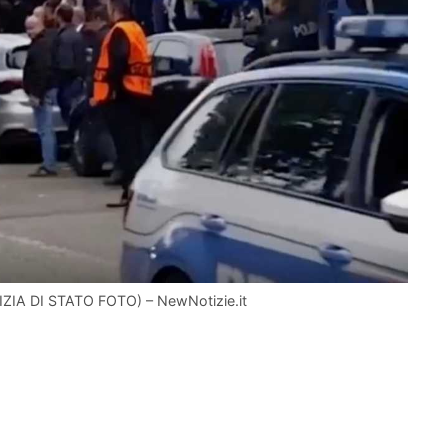
(POLIZIA DI STATO FOTO) – NewNotizie.it