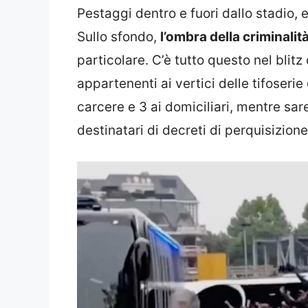
Pestaggi dentro e fuori dallo stadio, e
Sullo sfondo,
l’ombra della criminali
particolare. C’è tutto questo nel blitz 
appartenenti ai vertici delle tifoserie
carcere e 3 ai domiciliari, mentre sare
destinatari di decreti di perquisizione