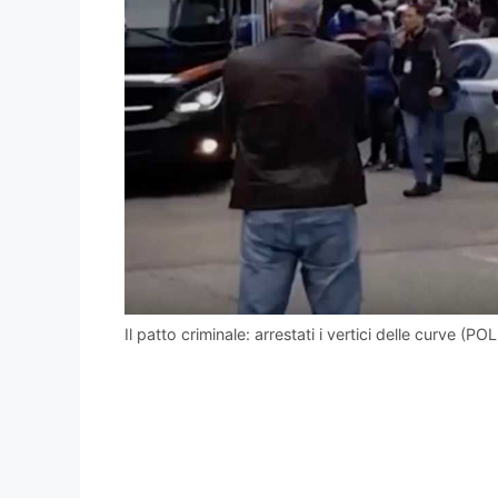
Il patto criminale: arrestati i vertici delle curve 