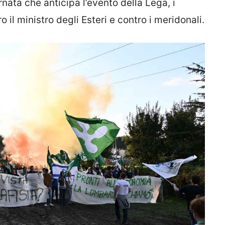
rnata che anticipa l’evento della Lega, i
o il ministro degli Esteri e contro i meridonali.