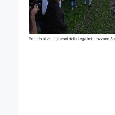
Pontida al via, i giovani della Lega imbarazzano Sal