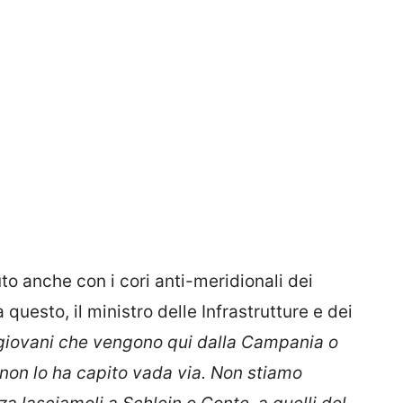
uto anche con i cori anti-meridionali dei
questo, il ministro delle Infrastrutture e dei
giovani che vengono qui dalla Campania o
i non lo ha capito vada via. Non stiamo