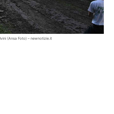
vini (Ansa Foto) – newnotizie.it