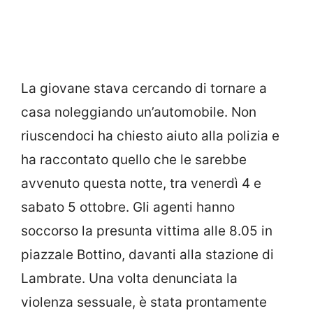
La giovane stava cercando di tornare a
casa noleggiando un’automobile. Non
riuscendoci ha chiesto aiuto alla polizia e
ha raccontato quello che le sarebbe
avvenuto questa notte, tra venerdì 4 e
sabato 5 ottobre. Gli agenti hanno
soccorso la presunta vittima alle 8.05 in
piazzale Bottino, davanti alla stazione di
Lambrate. Una volta denunciata la
violenza sessuale, è stata prontamente