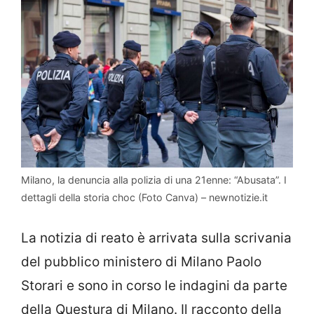
Milano, la denuncia alla polizia di una 21enne: “Abusata”. I
dettagli della storia choc (Foto Canva) – newnotizie.it
La notizia di reato è arrivata sulla scrivania
del pubblico ministero di Milano Paolo
Storari e sono in corso le indagini da parte
della Questura di Milano. Il racconto della