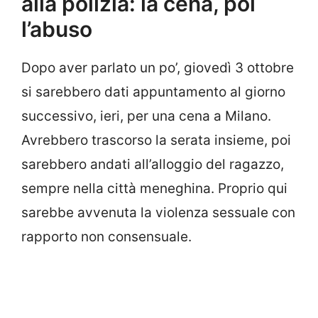
alla polizia: la cena, poi
l’abuso
Dopo aver parlato un po’, giovedì 3 ottobre
si sarebbero dati appuntamento al giorno
successivo, ieri, per una cena a Milano.
Avrebbero trascorso la serata insieme, poi
sarebbero andati all’alloggio del ragazzo,
sempre nella città meneghina. Proprio qui
sarebbe avvenuta la violenza sessuale con
rapporto non consensuale.