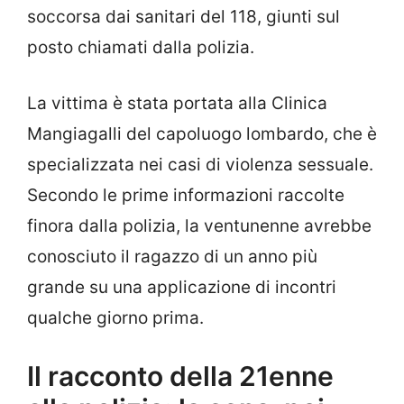
soccorsa dai sanitari del 118, giunti sul
posto chiamati dalla polizia.
La vittima è stata portata alla Clinica
Mangiagalli del capoluogo lombardo, che è
specializzata nei casi di violenza sessuale.
Secondo le prime informazioni raccolte
finora dalla polizia, la ventunenne avrebbe
conosciuto il ragazzo di un anno più
grande su una applicazione di incontri
qualche giorno prima.
Il racconto della 21enne