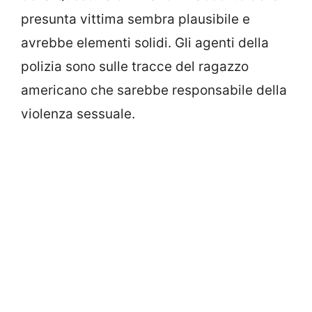
presunta vittima sembra plausibile e
avrebbe elementi solidi. Gli agenti della
polizia sono sulle tracce del ragazzo
americano che sarebbe responsabile della
violenza sessuale.