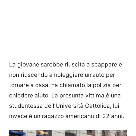
La giovane sarebbe riuscita a scappare e
non riuscendo a noleggiare un’auto per
tornare a casa, ha chiamato la polizia per
chiedere aiuto. La presunta vittima è una
studentessa dell’Università Cattolica, lui
invece è un ragazzo americano di 22 anni.