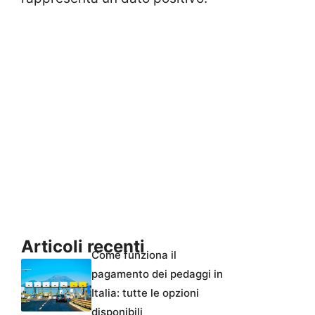
Articoli recenti
Come funziona il
pagamento dei pedaggi in
Italia: tutte le opzioni
disponibili