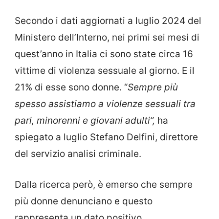
Secondo i dati aggiornati a luglio 2024 del
Ministero dell’Interno, nei primi sei mesi di
quest’anno in Italia ci sono state circa 16
vittime di violenza sessuale al giorno. E il
21% di esse sono donne. “
Sempre più
spesso assistiamo a violenze sessuali tra
pari, minorenni e giovani adulti”,
ha
spiegato a luglio Stefano Delfini, direttore
del servizio analisi criminale.
Dalla ricerca però, è emerso che sempre
più donne denunciano e questo
rappresenta un dato positivo.