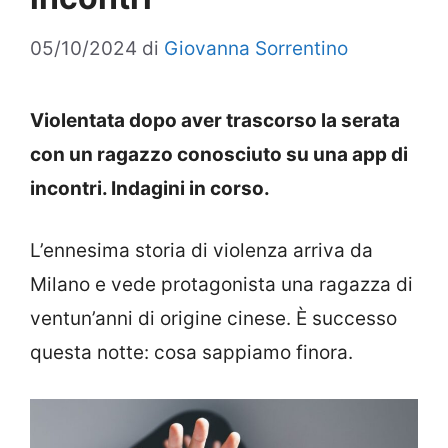
05/10/2024
di
Giovanna Sorrentino
Violentata dopo aver trascorso la serata
con un ragazzo conosciuto su una app di
incontri. Indagini in corso.
L’ennesima storia di violenza arriva da
Milano e vede protagonista una ragazza di
ventun’anni di origine cinese. È successo
questa notte: cosa sappiamo finora.