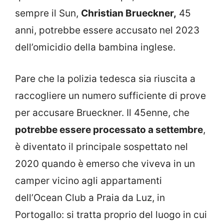
sempre il Sun,
Christian Brueckner,
45
anni, potrebbe essere accusato nel 2023
dell’omicidio della bambina inglese.
Pare che la polizia tedesca sia riuscita a
raccogliere un numero sufficiente di prove
per accusare Brueckner. Il 45enne, che
potrebbe essere processato a settembre
,
è diventato il principale sospettato nel
2020 quando è emerso che viveva in un
camper vicino agli appartamenti
dell’Ocean Club a Praia da Luz, in
Portogallo: si tratta proprio del luogo in cui