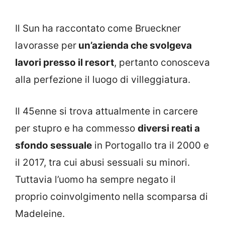
Il Sun ha raccontato come Brueckner
lavorasse per
un’azienda che svolgeva
lavori presso il resort
, pertanto conosceva
alla perfezione il luogo di villeggiatura.
Il 45enne si trova attualmente in carcere
per stupro e ha commesso
diversi reati a
sfondo sessuale
in Portogallo tra il 2000 e
il 2017, tra cui abusi sessuali su minori.
Tuttavia l’uomo ha sempre negato il
proprio coinvolgimento nella scomparsa di
Madeleine.