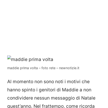
maddie prima volta – foto rete – newnotizie.it
Al momento non sono noti i motivi che
hanno spinto i genitori di Maddie a non
condividere nessun messaggio di Natale
quest’anno. Nel frattempo, come ricorda