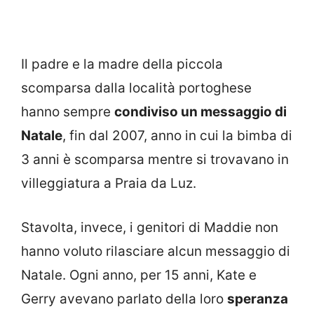
Il padre e la madre della piccola
scomparsa dalla località portoghese
hanno sempre
condiviso un messaggio di
Natale
, fin dal 2007, anno in cui la bimba di
3 anni è scomparsa mentre si trovavano in
villeggiatura a Praia da Luz.
Stavolta, invece, i genitori di Maddie non
hanno voluto rilasciare alcun messaggio di
Natale. Ogni anno, per 15 anni, Kate e
Gerry avevano parlato della loro
speranza