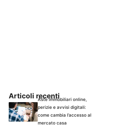
Articoli recenti
Aste immobiliari online,
perizie e avvisi digitali:
come cambia l’accesso al
mercato casa