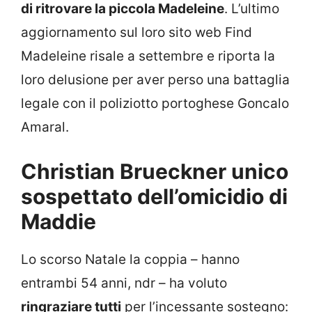
di ritrovare la piccola Madeleine
. L’ultimo
aggiornamento sul loro sito web Find
Madeleine risale a settembre e riporta la
loro delusione per aver perso una battaglia
legale con il poliziotto portoghese Goncalo
Amaral.
Christian Brueckner unico
sospettato dell’omicidio di
Maddie
Lo scorso Natale la coppia – hanno
entrambi 54 anni, ndr – ha voluto
ringraziare tutti
per l’incessante sostegno: