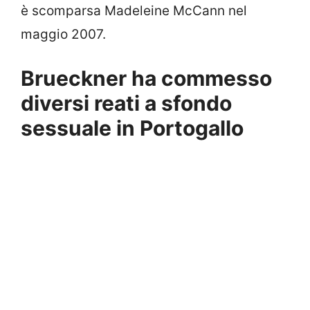
è scomparsa Madeleine McCann nel
maggio 2007.
Brueckner ha commesso
diversi reati a sfondo
sessuale in Portogallo