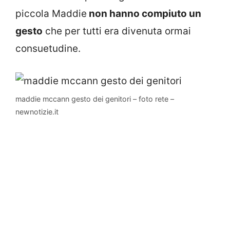
piccola Maddie
non hanno compiuto un
gesto
che per tutti era divenuta ormai
consuetudine.
maddie mccann gesto dei genitori – foto rete –
newnotizie.it