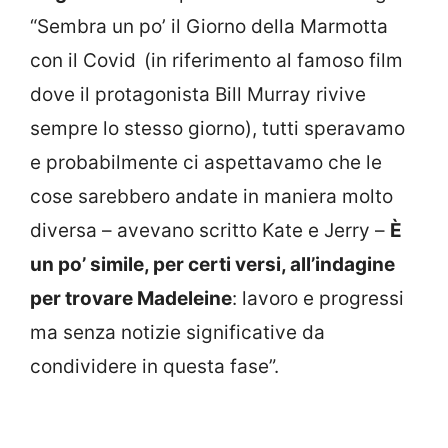
“Sembra un po’ il Giorno della Marmotta
con il Covid (in riferimento al famoso film
dove il protagonista Bill Murray rivive
sempre lo stesso giorno), tutti speravamo
e probabilmente ci aspettavamo che le
cose sarebbero andate in maniera molto
diversa – avevano scritto Kate e Jerry –
È
un po’ simile, per certi versi, all’indagine
per trovare Madeleine
: lavoro e progressi
ma senza notizie significative da
condividere in questa fase”.