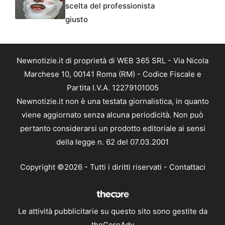
scelta del professionista
giusto
Newnotizie.it di proprietà di WEB 365 SRL - Via Nicola
Marchese 10, 00141 Roma (RM) - Codice Fiscale e
Partita I.V.A. 12279101005
Newnotizie.it non è una testata giornalistica, in quanto
viene aggiornato senza alcuna periodicità. Non può
pertanto considerarsi un prodotto editoriale ai sensi
della legge n. 62 del 07.03.2001
Copyright ©2026 - Tutti i diritti riservati -
Contattaci
Le attività pubblicitarie su questo sito sono gestite da
theCoreAdv