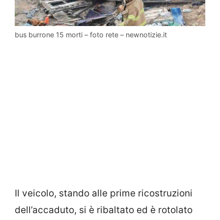
bus burrone 15 morti – foto rete – newnotizie.it
Il veicolo, stando alle prime ricostruzioni
dell’accaduto, si è ribaltato ed è rotolato