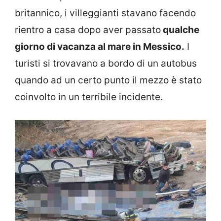
britannico, i villeggianti stavano facendo
rientro a casa dopo aver passato
qualche
giorno di vacanza al mare in Messico.
I
turisti si trovavano a bordo di un autobus
quando ad un certo punto il mezzo è stato
coinvolto in un terribile incidente.