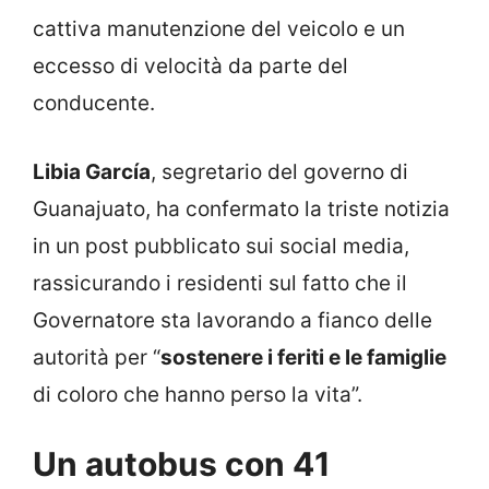
cattiva manutenzione del veicolo e un
eccesso di velocità da parte del
conducente.
Libia García
, segretario del governo di
Guanajuato, ha confermato la triste notizia
in un post pubblicato sui social media,
rassicurando i residenti sul fatto che il
Governatore sta lavorando a fianco delle
autorità per “
sostenere i feriti e le famiglie
di coloro che hanno perso la vita”.
Un autobus con 41