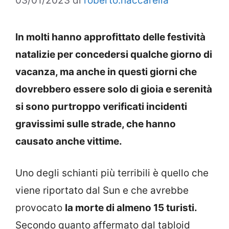
03/01/2023
di
roberto.naccarella
In molti hanno approfittato delle festività
natalizie per concedersi qualche giorno di
vacanza, ma anche in questi giorni che
dovrebbero essere solo di gioia e serenità
si sono purtroppo verificati incidenti
gravissimi sulle strade, che hanno
causato anche vittime.
Uno degli schianti più terribili è quello che
viene riportato dal Sun e che avrebbe
provocato
la morte di almeno 15 turisti.
Secondo quanto affermato dal tabloid