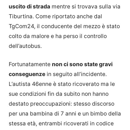
uscito di strada
mentre si trovava sulla via
Tiburtina. Come riportato anche dal
TgCom24, il conducente del mezzo è stato
colto da malore e ha perso il controllo
dell’autobus.
Fortunatamente
non ci sono state gravi
conseguenze
in seguito all’incidente.
L’autista 46enne è stato ricoverato ma le
sue condizioni fin da subito non hanno
destato preoccupazioni: stesso discorso
per una bambina di 7 anni e un bimbo della
stessa età, entrambi ricoverati in codice