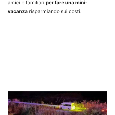
amici e familiari
per fare una mini-
vacanza
risparmiando sui costi.