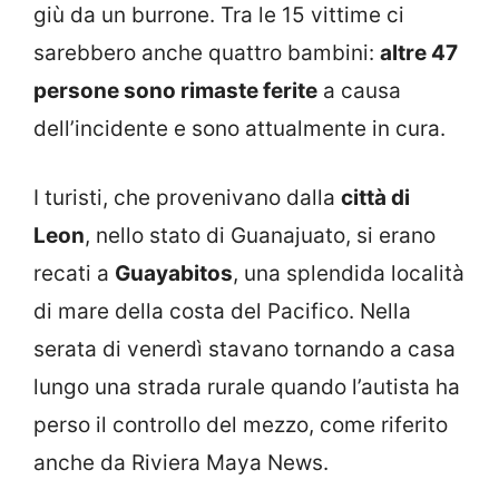
giù da un burrone. Tra le 15 vittime ci
sarebbero anche quattro bambini:
altre 47
persone sono rimaste ferite
a causa
dell’incidente e sono attualmente in cura.
I turisti, che provenivano dalla
città di
Leon
, nello stato di Guanajuato, si erano
recati a
Guayabitos
, una splendida località
di mare della costa del Pacifico. Nella
serata di venerdì stavano tornando a casa
lungo una strada rurale quando l’autista ha
perso il controllo del mezzo, come riferito
anche da Riviera Maya News.