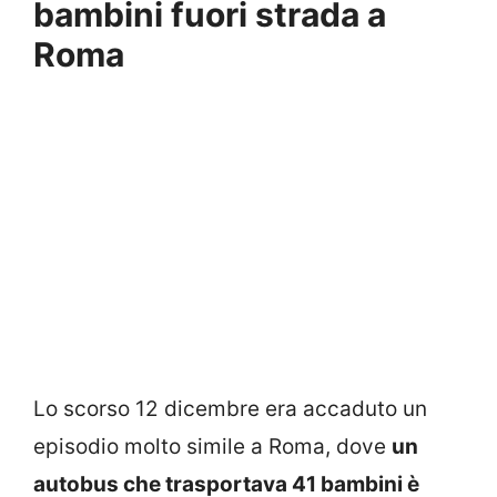
bambini fuori strada a
Roma
Lo scorso 12 dicembre era accaduto un
episodio molto simile a Roma, dove
un
autobus che trasportava 41 bambini è