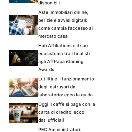
disponibili
Aste immobiliari online,
perizie e avvisi digitali:
come cambia l’accesso al
mercato casa
Hub Affiliations e il suo
ecosistema tra i finalisti
agli AffPapa iGaming
Awards
L’utilità e il funzionamento
degli estrusori da
laboratorio: ecco la guida
Oggi il caffè si paga con la
carta di credito: ecco i
dati ufficiali
PEC Amministratori: