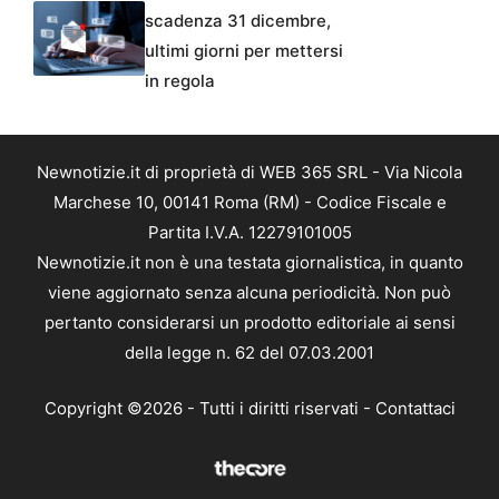
scadenza 31 dicembre,
ultimi giorni per mettersi
in regola
Newnotizie.it di proprietà di WEB 365 SRL - Via Nicola
Marchese 10, 00141 Roma (RM) - Codice Fiscale e
Partita I.V.A. 12279101005
Newnotizie.it non è una testata giornalistica, in quanto
viene aggiornato senza alcuna periodicità. Non può
pertanto considerarsi un prodotto editoriale ai sensi
della legge n. 62 del 07.03.2001
Copyright ©2026 - Tutti i diritti riservati -
Contattaci