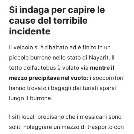
Si indaga per capire le
cause del terribile
incidente
Il veicolo si è ribaltato ed è finito in un
piccolo burrone nello stato di Nayarit. Il
tetto dell’autobus è volato via
mentre il
mezzo precipitava nel vuoto
: i soccorritori
hanno trovato i bagagli dei turisti sparsi
lungo il burrone.
I siti locali precisano che i messicani sono
soliti noleggiare un mezzo di trasporto con