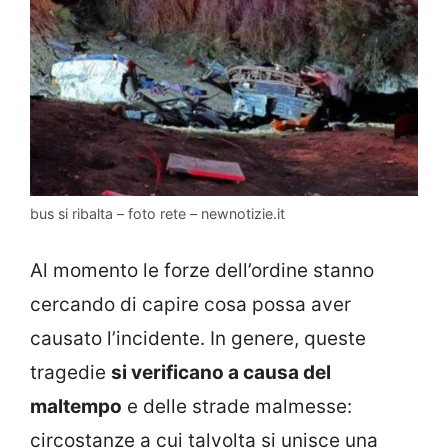
bus si ribalta – foto rete – newnotizie.it
Al momento le forze dell’ordine stanno
cercando di capire cosa possa aver
causato l’incidente. In genere, queste
tragedie
si verificano a causa del
maltempo
e delle strade malmesse:
circostanze a cui talvolta si unisce una