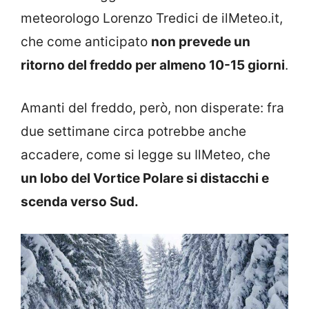
meteorologo Lorenzo Tredici de ilMeteo.it,
che come anticipato
non prevede un
ritorno del freddo per almeno 10-15 giorni
.
Amanti del freddo, però, non disperate: fra
due settimane circa potrebbe anche
accadere, come si legge su IlMeteo, che
un lobo del Vortice Polare si distacchi e
scenda verso Sud.