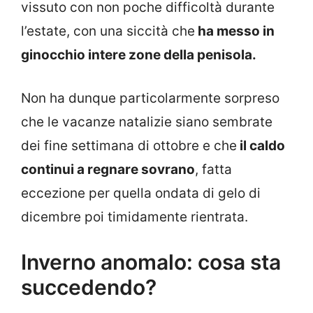
vissuto con non poche difficoltà durante
l’estate, con una siccità che
ha messo in
ginocchio intere zone della penisola.
Non ha dunque particolarmente sorpreso
che le vacanze natalizie siano sembrate
dei fine settimana di ottobre e che
il caldo
continui a regnare sovrano
, fatta
eccezione per quella ondata di gelo di
dicembre poi timidamente rientrata.
Inverno anomalo: cosa sta
succedendo?