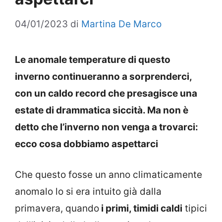
04/01/2023
di
Martina De Marco
Le anomale temperature di questo
inverno continueranno a sorprenderci,
con un caldo record che presagisce una
estate di drammatica siccità. Ma non è
detto che l’inverno non venga a trovarci:
ecco cosa dobbiamo aspettarci
Che questo fosse un anno climaticamente
anomalo lo si era intuito già dalla
primavera, quando
i primi, timidi caldi
tipici