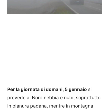
Per la giornata di domani, 5 gennaio
si
prevede al Nord nebbia e nubi, soprattutto
in pianura padana, mentre in montagna