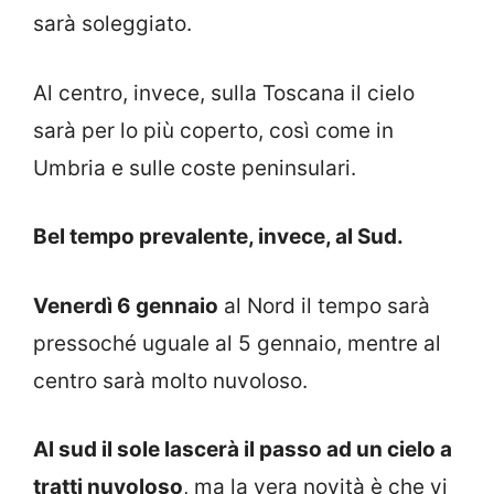
sarà soleggiato.
Al centro, invece, sulla Toscana il cielo
sarà per lo più coperto, così come in
Umbria e sulle coste peninsulari.
Bel tempo prevalente, invece, al Sud.
Venerdì 6 gennaio
al Nord il tempo sarà
pressoché uguale al 5 gennaio, mentre al
centro sarà molto nuvoloso.
Al sud il sole lascerà il passo ad un cielo a
tratti nuvoloso
, ma la vera novità è che vi