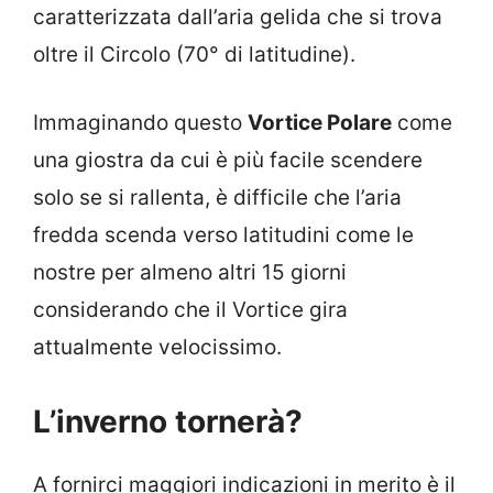
caratterizzata dall’aria gelida che si trova
oltre il Circolo (70° di latitudine).
Immaginando questo
Vortice Polare
come
una giostra da cui è più facile scendere
solo se si rallenta, è difficile che l’aria
fredda scenda verso latitudini come le
nostre per almeno altri 15 giorni
considerando che il Vortice gira
attualmente velocissimo.
L’inverno tornerà?
A fornirci maggiori indicazioni in merito è il