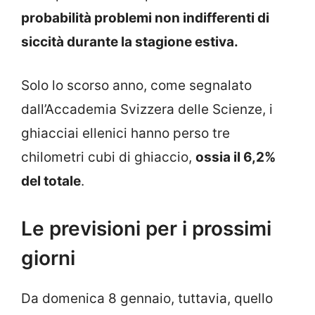
probabilità problemi non indifferenti di
siccità durante la stagione estiva.
Solo lo scorso anno, come segnalato
dall’Accademia Svizzera delle Scienze, i
ghiacciai ellenici hanno perso tre
chilometri cubi di ghiaccio,
ossia il 6,2%
del totale
.
Le previsioni per i prossimi
giorni
Da domenica 8 gennaio, tuttavia, quello