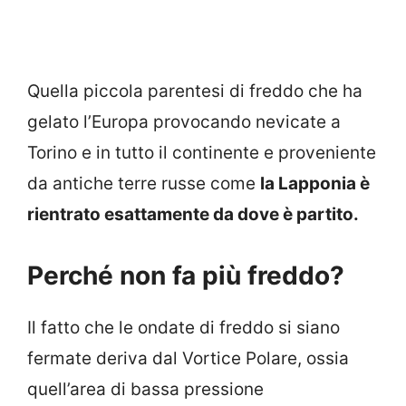
Quella piccola parentesi di freddo che ha
gelato l’Europa provocando nevicate a
Torino e in tutto il continente e proveniente
da antiche terre russe come
la Lapponia è
rientrato esattamente da dove è partito.
Perché non fa più freddo?
Il fatto che le ondate di freddo si siano
fermate deriva dal Vortice Polare, ossia
quell’area di bassa pressione