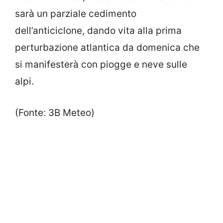
sarà un parziale cedimento
dell’anticiclone, dando vita alla prima
perturbazione atlantica da domenica che
si manifesterà con piogge e neve sulle
alpi.
(Fonte: 3B Meteo)