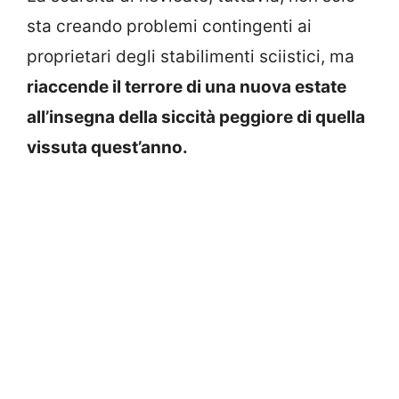
sta creando problemi contingenti ai
proprietari degli stabilimenti sciistici, ma
riaccende il terrore di una nuova estate
all’insegna della siccità peggiore di quella
vissuta quest’anno.