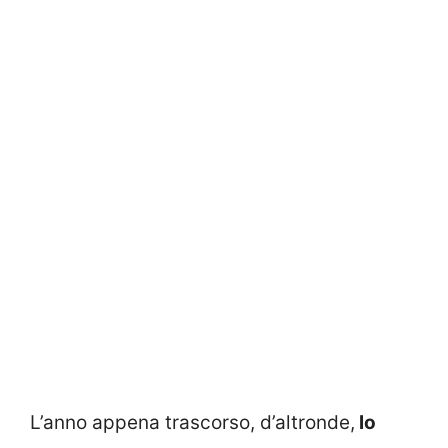
L’anno appena trascorso, d’altronde,
lo