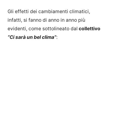
Gli effetti dei cambiamenti climatici,
infatti, si fanno di anno in anno più
evidenti, come sottolineato dal
collettivo
“Ci sarà un bel clima”
: