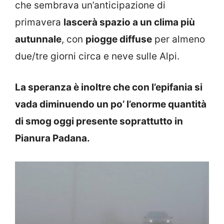
che sembrava un’anticipazione di
primavera
lascerà spazio a un clima più
autunnale
, con
piogge diffuse
per almeno
due/tre giorni circa e neve sulle Alpi.
La speranza è inoltre che con l’epifania si
vada diminuendo un po’ l’enorme quantità
di smog oggi presente soprattutto in
Pianura Padana.