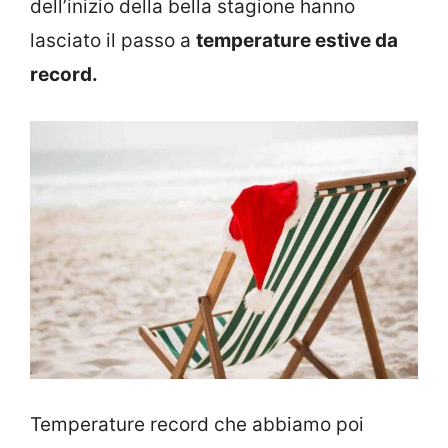
dell’inizio della bella stagione hanno
lasciato il passo a
temperature estive da
record.
Temperature record che abbiamo poi