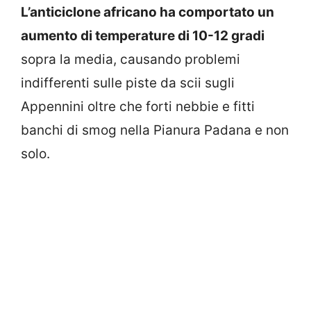
L’anticiclone africano ha comportato un
aumento di temperature di 10-12 gradi
sopra la media, causando problemi
indifferenti sulle piste da scii sugli
Appennini oltre che forti nebbie e fitti
banchi di smog nella Pianura Padana e non
solo.