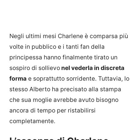
Negli ultimi mesi Charlene è comparsa più
volte in pubblico e i tanti fan della
principessa hanno finalmente tirato un
sospiro di sollievo
nel vederla in discreta
forma
e soprattutto sorridente. Tuttavia, lo
stesso Alberto ha precisato alla stampa
che sua moglie avrebbe avuto bisogno
ancora di tempo per ristabilirsi
completamente.