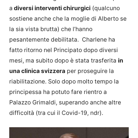
a
diversi interventi chirurgici
(qualcuno
sostiene anche che la moglie di Alberto se
la sia vista brutta) che l’hanno
pesantemente debilitata. Charlene ha
fatto ritorno nel Principato dopo diversi
mesi, ma subito dopo è stata trasferita
in
una clinica svizzera
per proseguire la
riabilitazione. Solo dopo molto tempo la
principessa ha potuto fare rientro a
Palazzo Grimaldi, superando anche altre
difficoltà (tra cui il Covid-19, ndr).