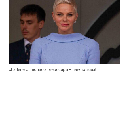
charlene di monaco preoccupa – newnotizie.it