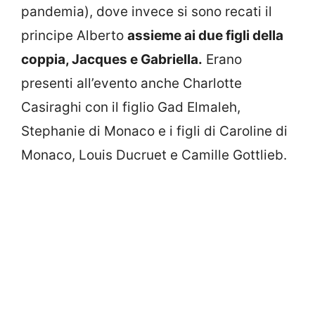
pandemia), dove invece si sono recati il
principe Alberto
assieme ai due figli della
coppia, Jacques e Gabriella.
Erano
presenti all’evento anche Charlotte
Casiraghi con il figlio Gad Elmaleh,
Stephanie di Monaco e i figli di Caroline di
Monaco, Louis Ducruet e Camille Gottlieb.