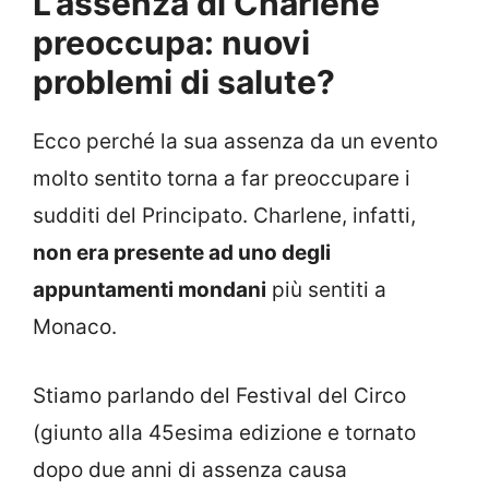
L’assenza di Charlene
preoccupa: nuovi
problemi di salute?
Ecco perché la sua assenza da un evento
molto sentito torna a far preoccupare i
sudditi del Principato. Charlene, infatti,
non era presente ad uno degli
appuntamenti mondani
più sentiti a
Monaco.
Stiamo parlando del Festival del Circo
(giunto alla 45esima edizione e tornato
dopo due anni di assenza causa