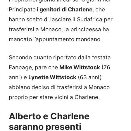
Principato
i genitori di Charlene
, che
hanno scelto di lasciare il Sudafrica per
trasferirsi a Monaco, la principessa ha
mancato l’appuntamento mondano.
Secondo quanto riportato dalla testata
Fanpage, pare che
Mike Wittstock
(76
anni) e
Lynette Wittstock
(63 anni)
abbiano deciso di trasferirsi a Monaco
proprio per stare vicini a Charlene.
Alberto e Charlene
saranno presenti