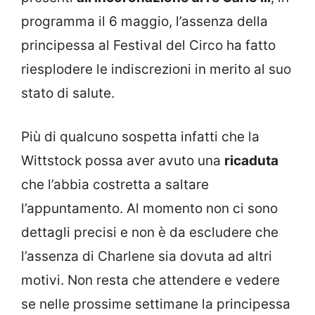
programma il 6 maggio, l’assenza della
principessa al Festival del Circo ha fatto
riesplodere le indiscrezioni in merito al suo
stato di salute.
Più di qualcuno sospetta infatti che la
Wittstock possa aver avuto una
ricaduta
che l’abbia costretta a saltare
l’appuntamento. Al momento non ci sono
dettagli precisi e non è da escludere che
l’assenza di Charlene sia dovuta ad altri
motivi. Non resta che attendere e vedere
se nelle prossime settimane la principessa