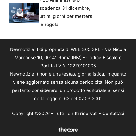
scadenza 31 dicembre,
ultimi giorni per mettersi
in regola
Newnotizie.it di proprietà di WEB 365 SRL - Via Nicola
Marchese 10, 00141 Roma (RM) - Codice Fiscale e
Partita I.V.A. 12279101005
Newnotizie.it non è una testata giornalistica, in quanto
viene aggiornato senza alcuna periodicità. Non può
pertanto considerarsi un prodotto editoriale ai sensi
della legge n. 62 del 07.03.2001
Copyright ©2026 - Tutti i diritti riservati -
Contattaci