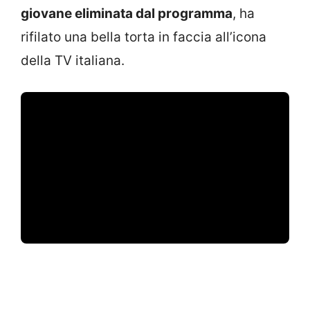
giovane eliminata dal programma
, ha
rifilato una bella torta in faccia all’icona
della TV italiana.