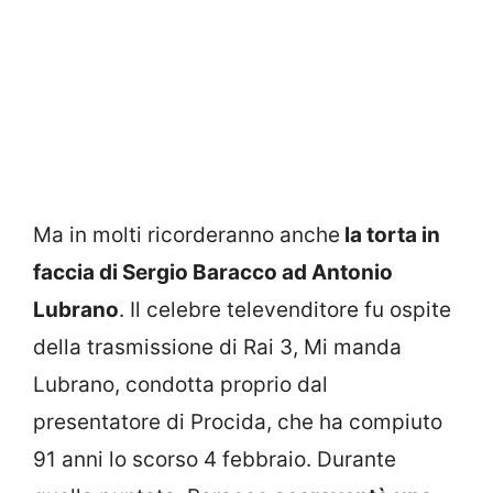
Ma in molti ricorderanno anche
la torta in
faccia di Sergio Baracco ad Antonio
Lubrano
. Il celebre televenditore fu ospite
della trasmissione di Rai 3, Mi manda
Lubrano, condotta proprio dal
presentatore di Procida, che ha compiuto
91 anni lo scorso 4 febbraio. Durante