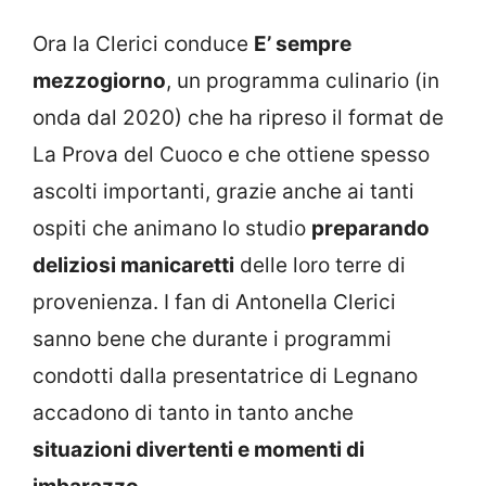
Ora la Clerici conduce
E’ sempre
mezzogiorno
, un programma culinario (in
onda dal 2020) che ha ripreso il format de
La Prova del Cuoco e che ottiene spesso
ascolti importanti, grazie anche ai tanti
ospiti che animano lo studio
preparando
deliziosi manicaretti
delle loro terre di
provenienza. I fan di Antonella Clerici
sanno bene che durante i programmi
condotti dalla presentatrice di Legnano
accadono di tanto in tanto anche
situazioni divertenti e momenti di