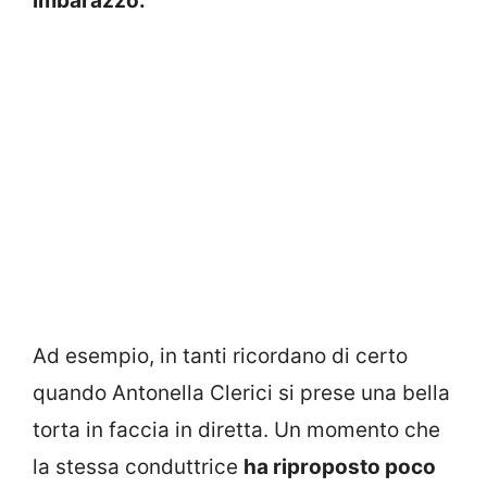
imbarazzo.
Ad esempio, in tanti ricordano di certo
quando Antonella Clerici si prese una bella
torta in faccia in diretta. Un momento che
la stessa conduttrice
ha riproposto poco