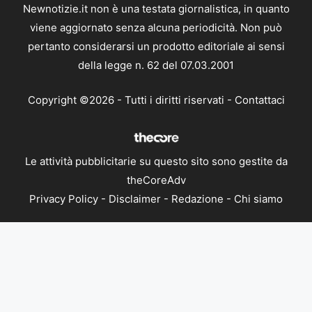
Newnotizie.it non è una testata giornalistica, in quanto
viene aggiornato senza alcuna periodicità. Non può
pertanto considerarsi un prodotto editoriale ai sensi
della legge n. 62 del 07.03.2001
Copyright ©2026 - Tutti i diritti riservati -
Contattaci
Le attività pubblicitarie su questo sito sono gestite da
theCoreAdv
Privacy Policy
-
Disclaimer
-
Redazione
-
Chi siamo