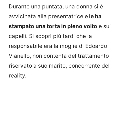
Durante una puntata, una donna si è
avvicinata alla presentatrice e
le ha
stampato una torta in pieno volto
e sui
capelli. Si scoprì più tardi che la
responsabile era la moglie di Edoardo
Vianello, non contenta del trattamento
riservato a suo marito, concorrente del
reality.