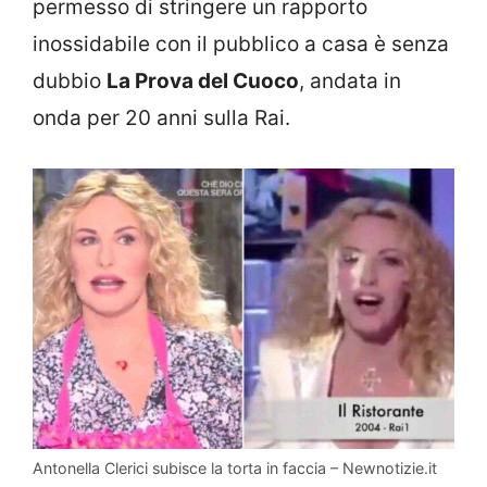
permesso di stringere un rapporto
inossidabile con il pubblico a casa è senza
dubbio
La Prova del Cuoco
, andata in
onda per 20 anni sulla Rai.
Antonella Clerici subisce la torta in faccia – Newnotizie.it