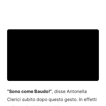
“Sono come Baudo!”
, disse Antonella
Clerici subito dopo questo gesto. In effetti