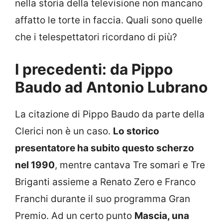
nella storia della televisione non mancano
affatto le torte in faccia. Quali sono quelle
che i telespettatori ricordano di più?
I precedenti: da Pippo
Baudo ad Antonio Lubrano
La citazione di Pippo Baudo da parte della
Clerici non è un caso.
Lo storico
presentatore ha subito questo scherzo
nel 1990
, mentre cantava Tre somari e Tre
Briganti assieme a Renato Zero e Franco
Franchi durante il suo programma Gran
Premio. Ad un certo punto
Mascia, una