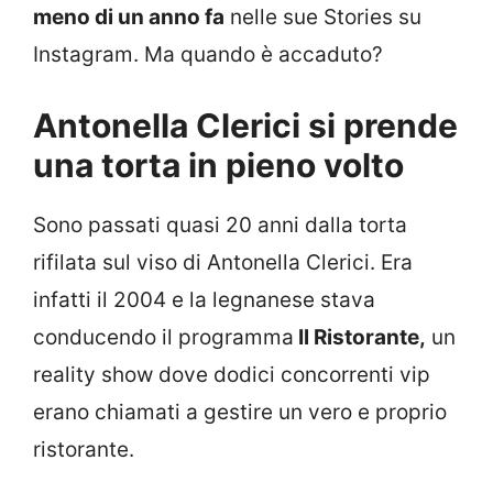
meno di un anno fa
nelle sue Stories su
Instagram. Ma quando è accaduto?
Antonella Clerici si prende
una torta in pieno volto
Sono passati quasi 20 anni dalla torta
rifilata sul viso di Antonella Clerici. Era
infatti il 2004 e la legnanese stava
conducendo il programma
Il Ristorante,
un
reality show dove dodici concorrenti vip
erano chiamati a gestire un vero e proprio
ristorante.