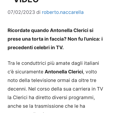
07/02/2023
di
roberto.naccarella
Ricordate quando Antonella Clerici si
prese una torta in faccia? Non fu l’unica: i
precedenti celebri in TV.
Tra le conduttrici più amate dagli italiani
c’è sicuramente
Antonella Clerici
, volto
noto della televisione ormai da oltre tre
decenni. Nel corso della sua carriera in TV
la Clerici ha diretto diversi programmi,
anche se la trasmissione che le ha