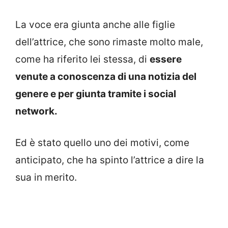
La voce era giunta anche alle figlie
dell’attrice, che sono rimaste molto male,
come ha riferito lei stessa, di
essere
venute a conoscenza di una notizia del
genere e per giunta tramite i social
network.
Ed è stato quello uno dei motivi, come
anticipato, che ha spinto l’attrice a dire la
sua in merito.