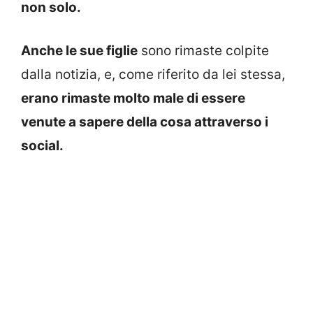
non solo.
Anche le sue figlie
sono rimaste colpite
dalla notizia, e, come riferito da lei stessa,
erano rimaste molto male di essere
venute a sapere della cosa attraverso i
social.