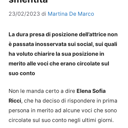
23/02/2023
di
Martina De Marco
La dura presa di posizione dell’attrice non
è passata inosservata sui social, sui quali
ha voluto chiarire la sua posizione in
merito alle voci che erano circolate sul
suo conto
Non le manda certo a dire
Elena Sofia
Ricci
, che ha deciso di rispondere in prima
persona in merito ad alcune voci che sono
circolate sul suo conto negli ultimi giorni.