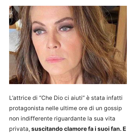
L’attrice di “Che Dio ci aiuti” è stata infatti
protagonista nelle ultime ore di un gossip
non indifferente riguardante la sua vita
privata,
suscitando clamore fa i suoi fan. E