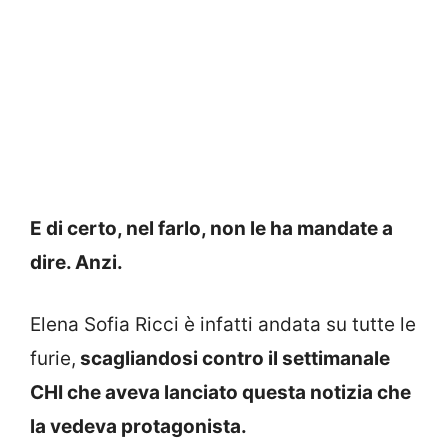
E di certo, nel farlo, non le ha mandate a
dire. Anzi.
Elena Sofia Ricci è infatti andata su tutte le
furie,
scagliandosi contro il settimanale
CHI che aveva lanciato questa notizia che
la vedeva protagonista.