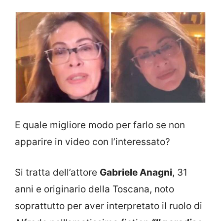
E quale migliore modo per farlo se non
apparire in video con l’interessato?
Si tratta dell’attore
Gabriele Anagni
, 31
anni e originario della Toscana, noto
soprattutto per aver interpretato il ruolo di