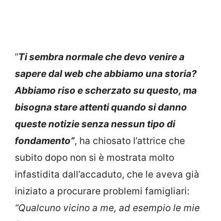
“
Ti sembra normale che devo venire a
sapere dal web che abbiamo una storia?
Abbiamo riso e scherzato su questo, ma
bisogna stare attenti quando si danno
queste notizie senza nessun tipo di
fondamento”
, ha chiosato l’attrice che
subito dopo non si è mostrata molto
infastidita dall’accaduto, che le aveva già
iniziato a procurare problemi famigliari:
“Qualcuno vicino a me, ad esempio le mie