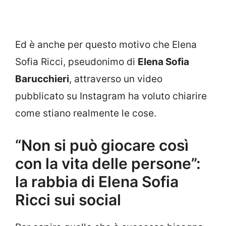
Ed è anche per questo motivo che Elena
Sofia Ricci, pseudonimo di
Elena Sofia
Barucchieri
, attraverso un video
pubblicato su Instagram ha voluto chiarire
come stiano realmente le cose.
“Non si può giocare così
con la vita delle persone”:
la rabbia di Elena Sofia
Ricci sui social