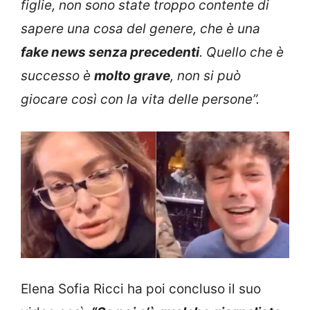
figlie, non sono state troppo contente di
sapere una cosa del genere, che è una
fake news senza precedenti
. Quello che è
successo è
molto grave
, non si può
giocare così con la vita delle persone”.
Elena Sofia Ricci ha poi concluso il suo