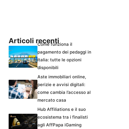
Articoli recenti
Come funziona il
pagamento dei pedaggi in
Italia: tutte le opzioni
disponibili
Aste immobiliari online,
perizie e avvisi digitali:
come cambia l’accesso al
mercato casa
Hub Affiliations e il suo
ecosistema tra i finalisti
agli AffPapa iGaming