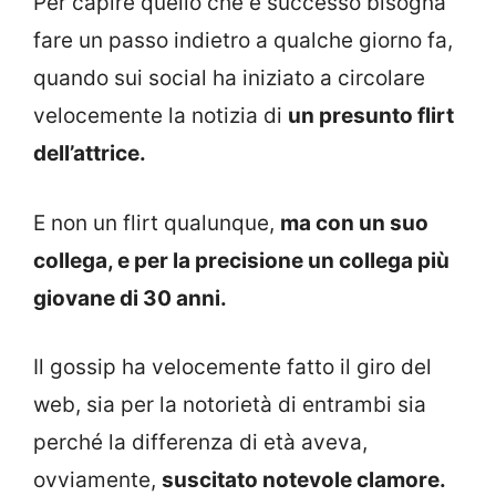
Per capire quello che è successo bisogna
fare un passo indietro a qualche giorno fa,
quando sui social ha iniziato a circolare
velocemente la notizia di
un presunto flirt
dell’attrice.
E non un flirt qualunque,
ma con un suo
collega, e per la precisione un collega più
giovane di 30 anni.
Il gossip ha velocemente fatto il giro del
web, sia per la notorietà di entrambi sia
perché la differenza di età aveva,
ovviamente,
suscitato notevole clamore.