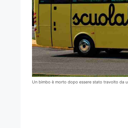
Un bimbo è morto dopo essere stato travolto da u