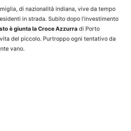
amiglia, di nazionalità indiana, vive da tempo
esidenti in strada. Subito dopo l’investimento
sto è giunta la Croce Azzurra
di Porto
 vita del piccolo. Purtroppo ogni tentativo da
ente vano.