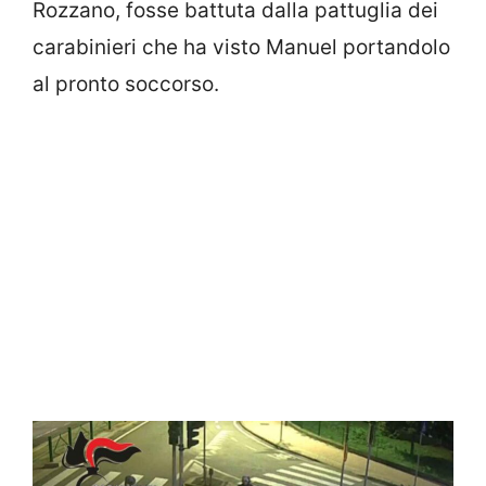
Rozzano, fosse battuta dalla pattuglia dei
carabinieri che ha visto Manuel portandolo
al pronto soccorso.