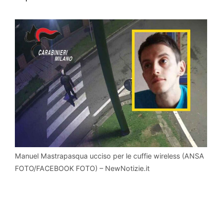
Manuel Mastrapasqua ucciso per le cuffie wireless (ANSA
FOTO/FACEBOOK FOTO) – NewNotizie.it