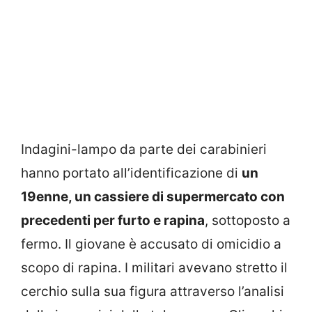
Indagini-lampo da parte dei carabinieri
hanno portato all’identificazione di
un
19enne, un cassiere di supermercato con
precedenti per furto e rapina
, sottoposto a
fermo. Il giovane è accusato di omicidio a
scopo di rapina. I militari avevano stretto il
cerchio sulla sua figura attraverso l’analisi