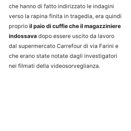
che hanno di fatto indirizzato le indagini
verso la rapina finita in tragedia, era quindi
proprio
il paio di cuffie che il magazziniere
indossava
dopo essere uscito da lavoro
dal supermercato Carrefour di via Farini e
che erano state notate dagli investigatori
nei filmati della videosorveglianza.