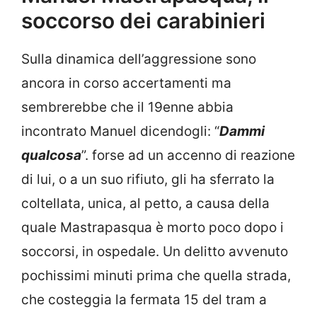
soccorso dei carabinieri
Sulla dinamica dell’aggressione sono
ancora in corso accertamenti ma
sembrerebbe che il 19enne abbia
incontrato Manuel dicendogli: “
Dammi
qualcosa
”. forse ad un accenno di reazione
di lui, o a un suo rifiuto, gli ha sferrato la
coltellata, unica, al petto, a causa della
quale Mastrapasqua è morto poco dopo i
soccorsi, in ospedale. Un delitto avvenuto
pochissimi minuti prima che quella strada,
che costeggia la fermata 15 del tram a