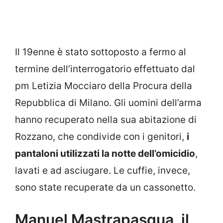
Il 19enne è stato sottoposto a fermo al
termine dell’interrogatorio effettuato dal
pm Letizia Mocciaro della Procura della
Repubblica di Milano. Gli uomini dell’arma
hanno recuperato nella sua abitazione di
Rozzano, che condivide con i genitori,
i
pantaloni utilizzati la notte dell’omicidio
,
lavati e ad asciugare. Le cuffie, invece,
sono state recuperate da un cassonetto.
Manuel Mastrapasqua, il