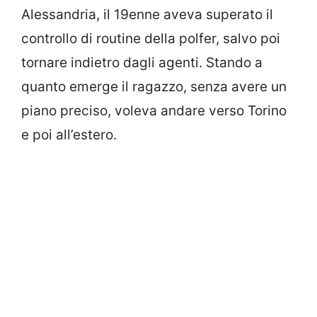
Alessandria, il 19enne aveva superato il
controllo di routine della polfer, salvo poi
tornare indietro dagli agenti. Stando a
quanto emerge il ragazzo, senza avere un
piano preciso, voleva andare verso Torino
e poi all’estero.