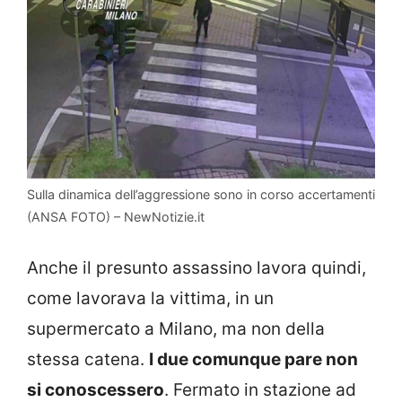
Sulla dinamica dell’aggressione sono in corso accertamenti
(ANSA FOTO) – NewNotizie.it
Anche il presunto assassino lavora quindi,
come lavorava la vittima, in un
supermercato a Milano, ma non della
stessa catena.
I due comunque pare non
si conoscessero
. Fermato in stazione ad