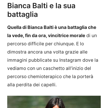
Bianca Balti e la sua
battaglia
Quella di Bianca Balti è una battaglia che
la vede, fin da ora, vincitrice morale
di un
percorso difficile per chiunque. E lo
dimostra ancora una volta grazie alle
immagini pubblicate su Instagram dove la
vediamo con un caschetto all’inizio del
percorso chemioterapico che la porterà
alla perdita dei capelli.