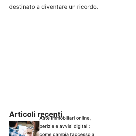
destinato a diventare un ricordo.
Articoli recenti
Aste immobiliari online,
perizie e avvisi digitali:
come cambia l’accesso al