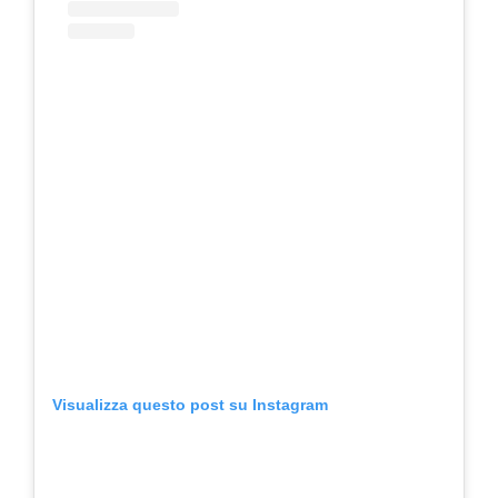
Visualizza questo post su Instagram