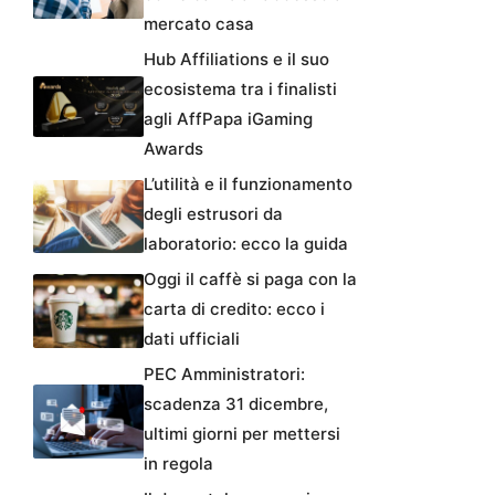
mercato casa
Hub Affiliations e il suo
ecosistema tra i finalisti
agli AffPapa iGaming
Awards
L’utilità e il funzionamento
degli estrusori da
laboratorio: ecco la guida
Oggi il caffè si paga con la
carta di credito: ecco i
dati ufficiali
PEC Amministratori:
scadenza 31 dicembre,
ultimi giorni per mettersi
in regola