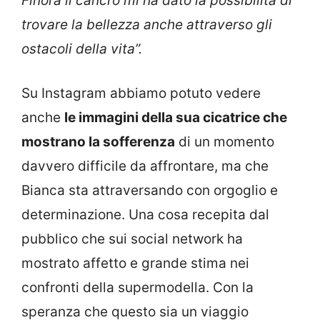
Finora il cancro mi ha dato la possibilità di
trovare la bellezza anche attraverso gli
ostacoli della vita”.
Su Instagram abbiamo potuto vedere
anche
le immagini della sua cicatrice che
mostrano la sofferenza
di un momento
davvero difficile da affrontare, ma che
Bianca sta attraversando con orgoglio e
determinazione. Una cosa recepita dal
pubblico che sui social network ha
mostrato affetto e grande stima nei
confronti della supermodella. Con la
speranza che questo sia un viaggio