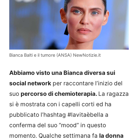
Bianca Balti e il tumore (ANSA) NewNotizie.it
Abbiamo visto una Bianca diversa sui
social network
per raccontare l’inizio del
suo
percorso di chemioterapia.
La ragazza
si è mostrata con i capelli corti ed ha
pubblicato l’hashtag #lavitaèbella a
conferma del suo “mood” in questo
momento. Qualche settimana fa
la donna