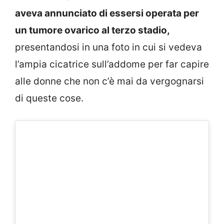
aveva annunciato di essersi operata per
un tumore ovarico al terzo stadio,
presentandosi in una foto in cui si vedeva
l’ampia cicatrice sull’addome per far capire
alle donne che non c’è mai da vergognarsi
di queste cose.