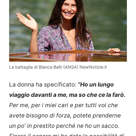
La battaglia di Bianca Balti (ANSA) NewNotizie.it
La donna ha specificato:
“Ho un lungo
viaggio davanti a me, ma so che ce la farò.
Per me, per i miei cari e per tutti voi che
avete bisogno di forza, potete prenderne
un po’ in prestito perché ne ho un sacco.