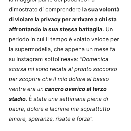
dimostrato di comprendere
la sua volontà
di violare la privacy per arrivare a chi sta
affrontando la sua stessa battaglia.
Un
periodo in cui il tempo è volato veloce per
la supermodella, che appena un mese fa
su Instagram sottolineava:
“Domenica
scorsa mi sono recata al pronto soccorso
per scoprire che il mio dolore al basso
ventre era un
cancro ovarico al terzo
stadio
. È stata una settimana piena di
paura, dolore e lacrime ma soprattutto
amore, speranze, risate e forza”.