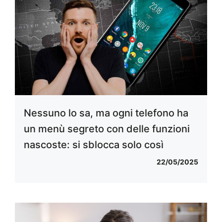
Nessuno lo sa, ma ogni telefono ha
un menù segreto con delle funzioni
nascoste: si sblocca solo così
22/05/2025