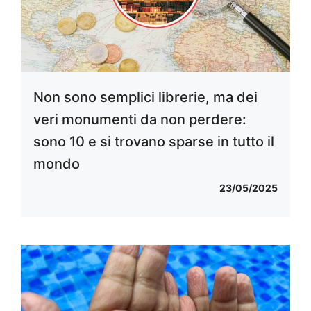
Non sono semplici librerie, ma dei
veri monumenti da non perdere:
sono 10 e si trovano sparse in tutto il
mondo
23/05/2025