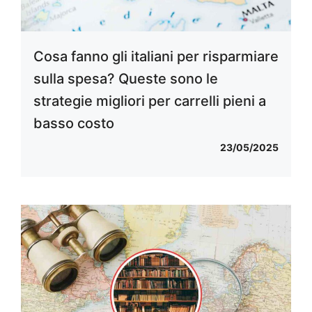
Cosa fanno gli italiani per risparmiare
sulla spesa? Queste sono le
strategie migliori per carrelli pieni a
basso costo
23/05/2025