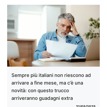
Sempre più italiani non riescono ad
arrivare a fine mese, ma c’è una
novità: con questo trucco
arriveranno guadagni extra
21/05/2025