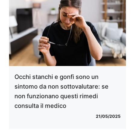
Occhi stanchi e gonfi sono un
sintomo da non sottovalutare: se
non funzionano questi rimedi
consulta il medico
21/05/2025