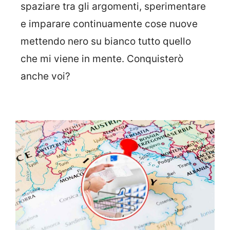
spaziare tra gli argomenti, sperimentare
e imparare continuamente cose nuove
mettendo nero su bianco tutto quello
che mi viene in mente. Conquisterò
anche voi?