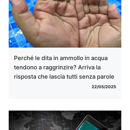
Perché le dita in ammollo in acqua
tendono a raggrinzire? Arriva la
risposta che lascia tutti senza parole
22/05/2025