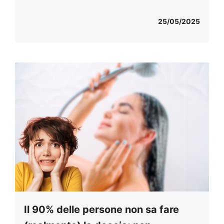
25/05/2025
Il 90% delle persone non sa fare