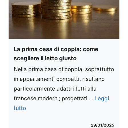
La prima casa di coppia: come
scegliere il letto giusto
Nella prima casa di coppia, soprattutto
in appartamenti compatti, risultano
particolarmente adatti i letti alla
francese moderni; progettati ...
Leggi
tutto
29/01/2025