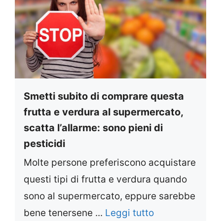
Smetti subito di comprare questa
frutta e verdura al supermercato,
scatta l’allarme: sono pieni di
pesticidi
Molte persone preferiscono acquistare
questi tipi di frutta e verdura quando
sono al supermercato, eppure sarebbe
bene tenersene ...
Leggi tutto