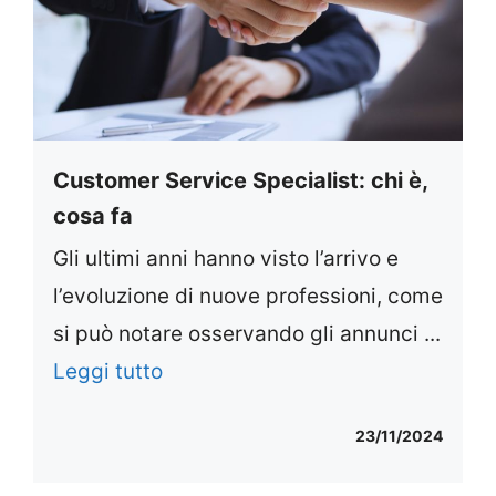
Customer Service Specialist: chi è,
cosa fa
Gli ultimi anni hanno visto l’arrivo e
l’evoluzione di nuove professioni, come
si può notare osservando gli annunci ...
Leggi tutto
23/11/2024