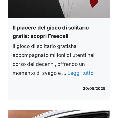
Il piacere del gioco di solitario
gratis: scopri Freecell
Il gioco di solitario gratisha
accompagnato milioni di utenti nel
corso dei decenni, offrendo un
momento di svago e ...
Leggi tutto
20/05/2025