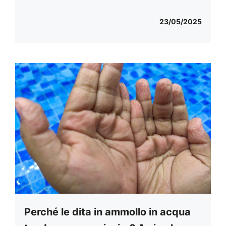
23/05/2025
Perché le dita in ammollo in acqua