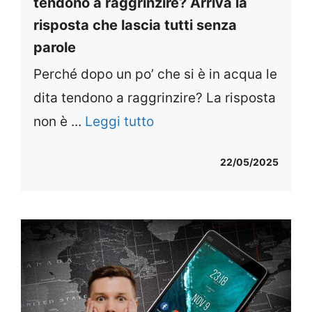
tendono a raggrinzire? Arriva la
risposta che lascia tutti senza
parole
Perché dopo un po’ che si è in acqua le
dita tendono a raggrinzire? La risposta
non è ...
Leggi tutto
22/05/2025