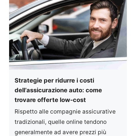
Strategie per ridurre i costi
dell’assicurazione auto: come
trovare offerte low-cost
Rispetto alle compagnie assicurative
tradizionali, quelle online tendono
generalmente ad avere prezzi più