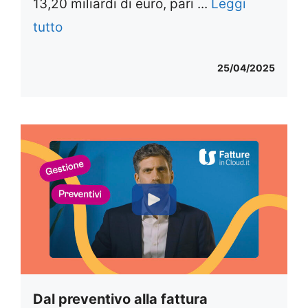
13,20 miliardi di euro, pari ...
Leggi
tutto
25/04/2025
Dal preventivo alla fattura