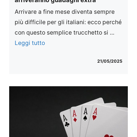
arriveranno guadagni extra
Arrivare a fine mese diventa sempre
più difficile per gli italiani: ecco perché
con questo semplice trucchetto si ...
Leggi tutto
21/05/2025