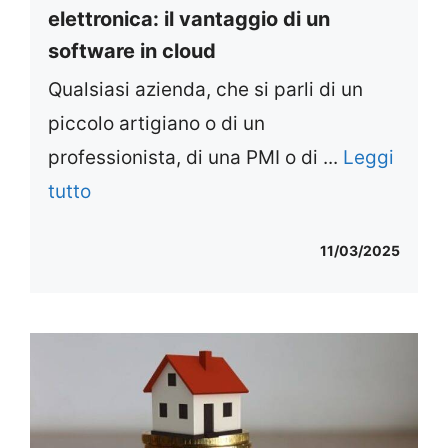
elettronica: il vantaggio di un
software in cloud
Qualsiasi azienda, che si parli di un
piccolo artigiano o di un
professionista, di una PMI o di ...
Leggi
tutto
11/03/2025