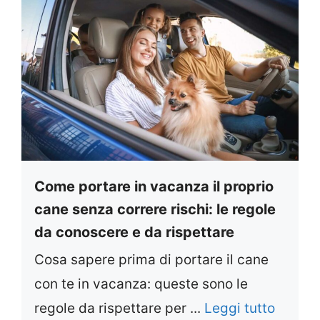
Come portare in vacanza il proprio
cane senza correre rischi: le regole
da conoscere e da rispettare
Cosa sapere prima di portare il cane
con te in vacanza: queste sono le
regole da rispettare per ...
Leggi tutto