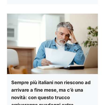
Sempre più italiani non riescono ad
arrivare a fine mese, ma c’è una
novità: con questo trucco