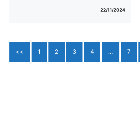
22/11/2024
<<
1
2
3
4
…
7