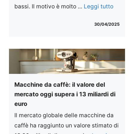
bassi. Il motivo è molto ...
Leggi tutto
30/04/2025
Macchine da caffè: il valore del
mercato oggi supera i 13 miliardi di
euro
Il mercato globale delle macchine da
caffè ha raggiunto un valore stimato di