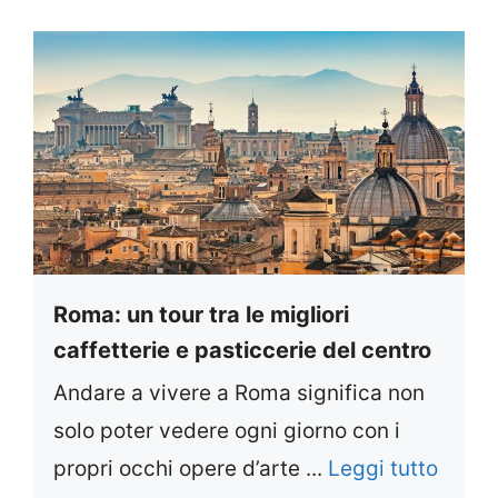
Roma: un tour tra le migliori
caffetterie e pasticcerie del centro
Andare a vivere a Roma significa non
solo poter vedere ogni giorno con i
propri occhi opere d’arte ...
Leggi tutto