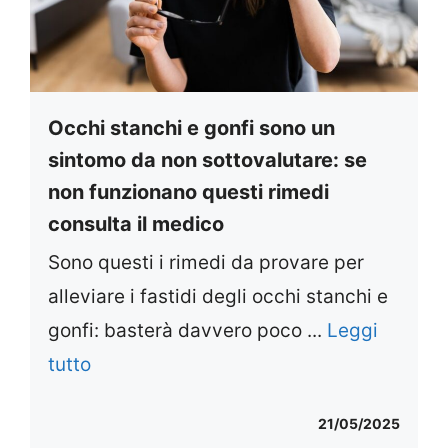
Occhi stanchi e gonfi sono un
sintomo da non sottovalutare: se
non funzionano questi rimedi
consulta il medico
Sono questi i rimedi da provare per
alleviare i fastidi degli occhi stanchi e
gonfi: basterà davvero poco ...
Leggi
tutto
21/05/2025