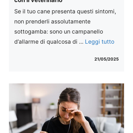
Se il tuo cane presenta questi sintomi,
non prenderli assolutamente
sottogamba: sono un campanello
d’allarme di qualcosa di ...
Leggi tutto
21/05/2025