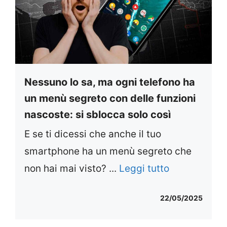
Nessuno lo sa, ma ogni telefono ha
un menù segreto con delle funzioni
nascoste: si sblocca solo così
E se ti dicessi che anche il tuo
smartphone ha un menù segreto che
non hai mai visto? ...
Leggi tutto
22/05/2025