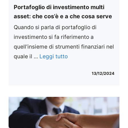
Portafoglio di investimento multi
asset: che cos’è e a che cosa serve
Quando si parla di portafoglio di
investimento si fa riferimento a
quell’insieme di strumenti finanziari nel
quale il ...
Leggi tutto
13/12/2024