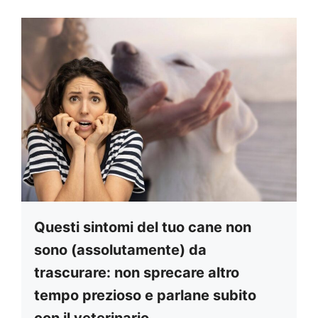
Questi sintomi del tuo cane non
sono (assolutamente) da
trascurare: non sprecare altro
tempo prezioso e parlane subito
con il veterinario