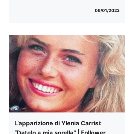
06/01/2023
L’apparizione di Ylenia Carrisi:
“Datelo a mia sorella” | Follower