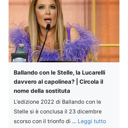
Ballando con le Stelle, la Lucarelli
davvero al capolinea? | Circola il
nome della sostituta
L’edizione 2022 di Ballando con le
Stelle si è conclusa il 23 dicembre
scorso con il trionfo di ...
Leggi tutto