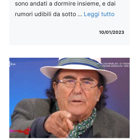
sono andati a dormire insieme, e dai
rumori udibili da sotto ...
Leggi tutto
10/01/2023