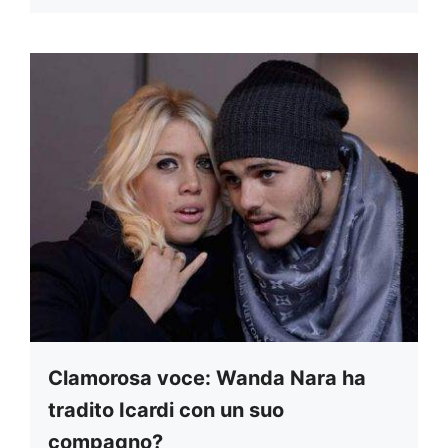
Clamorosa voce: Wanda Nara ha
tradito Icardi con un suo
compagno?