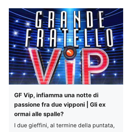
GF Vip, infiamma una notte di
passione fra due vipponi | Gli ex
ormai alle spalle?
I due gieffini, al termine della puntata,