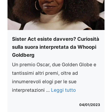
Sister Act esiste davvero? Curiosità
sulla suora interpretata da Whoopi
Goldberg
Un premio Oscar, due Golden Globe e
tantissimi altri premi, oltre ad
innumerevoli elogi per le sue
interpretazioni ...
Leggi tutto
04/01/2023