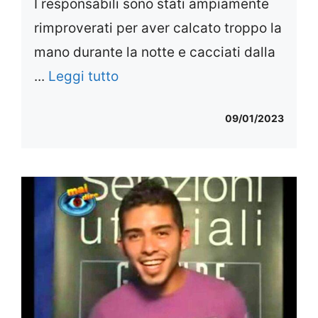
I responsabili sono stati ampiamente
rimproverati per aver calcato troppo la
mano durante la notte e cacciati dalla
...
Leggi tutto
09/01/2023