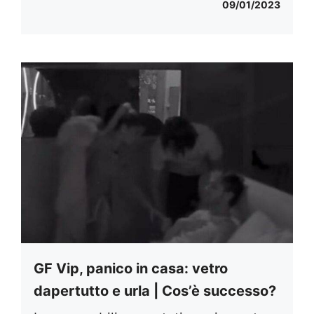
09/01/2023
GF Vip, panico in casa: vetro
dapertutto e urla | Cos’è successo?