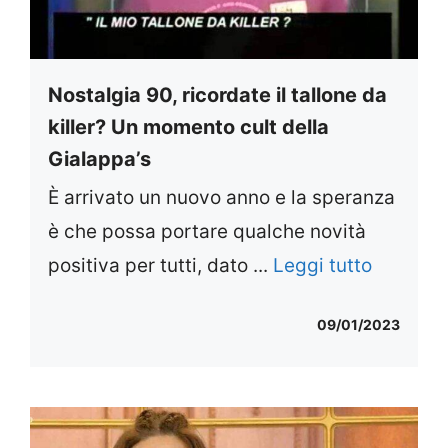
Nostalgia 90, ricordate il tallone da
killer? Un momento cult della
Gialappa’s
È arrivato un nuovo anno e la speranza
è che possa portare qualche novità
positiva per tutti, dato ...
Leggi tutto
09/01/2023