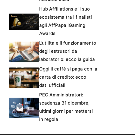
Hub Affiliations e il suo
ecosistema tra i finalisti
agli AffPapa iGaming
Awards
L’utilità e il funzionamento
degli estrusori da
laboratorio: ecco la guida
Oggi il caffè si paga con la
carta di credito: ecco i
dati ufficiali
PEC Amministratori:
scadenza 31 dicembre,
ultimi giorni per mettersi
in regola