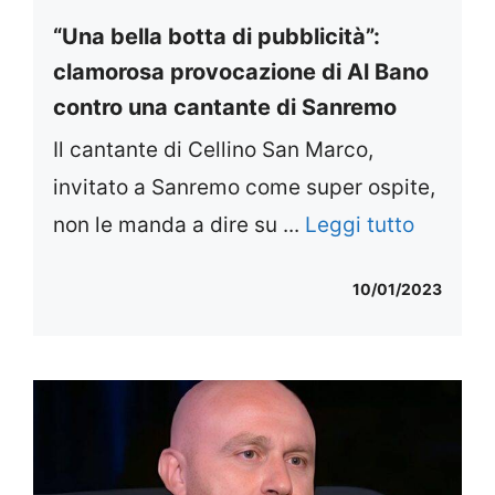
“Una bella botta di pubblicità”:
clamorosa provocazione di Al Bano
contro una cantante di Sanremo
Il cantante di Cellino San Marco,
invitato a Sanremo come super ospite,
non le manda a dire su ...
Leggi tutto
10/01/2023