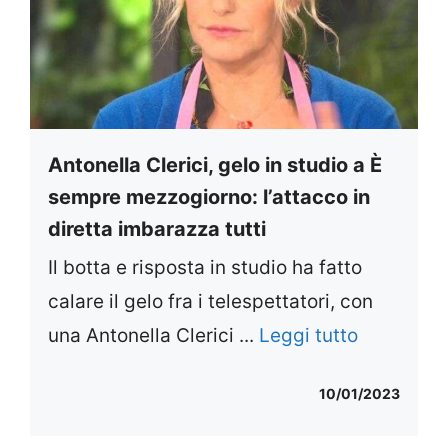
Antonella Clerici, gelo in studio a È
sempre mezzogiorno: l’attacco in
diretta imbarazza tutti
Il botta e risposta in studio ha fatto
calare il gelo fra i telespettatori, con
una Antonella Clerici ...
Leggi tutto
10/01/2023