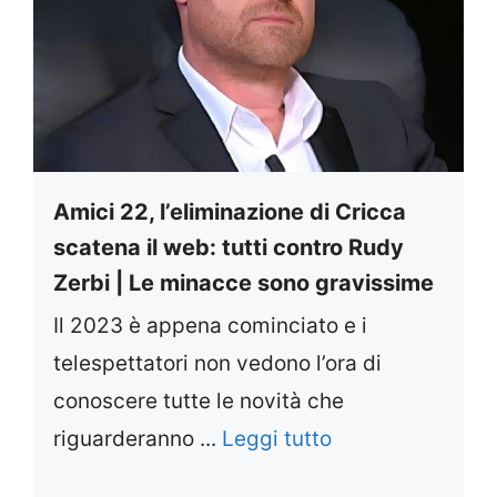
Amici 22, l’eliminazione di Cricca
scatena il web: tutti contro Rudy
Zerbi | Le minacce sono gravissime
Il 2023 è appena cominciato e i
telespettatori non vedono l’ora di
conoscere tutte le novità che
riguarderanno ...
Leggi tutto