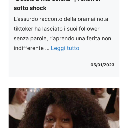
sotto shock
L’assurdo racconto della oramai nota
tiktoker ha lasciato i suoi follower
senza parole, riaprendo una ferita non
indifferente ...
Leggi tutto
05/01/2023