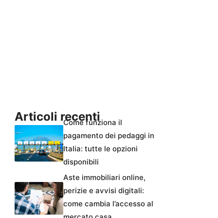
Articoli recenti
Come funziona il
pagamento dei pedaggi in
Italia: tutte le opzioni
disponibili
Aste immobiliari online,
perizie e avvisi digitali:
come cambia l’accesso al
mercato casa